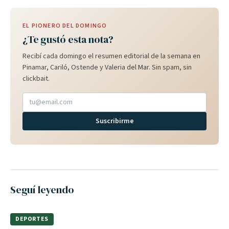
EL PIONERO DEL DOMINGO
¿Te gustó esta nota?
Recibí cada domingo el resumen editorial de la semana en
Pinamar, Cariló, Ostende y Valeria del Mar. Sin spam, sin
clickbait.
Suscribirme
Seguí leyendo
DEPORTES