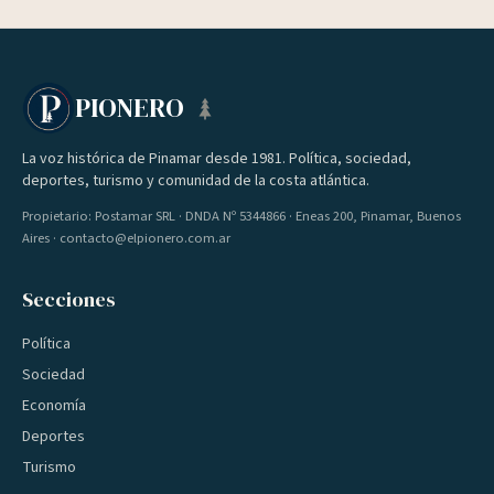
PIONERO
La voz histórica de Pinamar desde 1981. Política, sociedad,
deportes, turismo y comunidad de la costa atlántica.
Propietario: Postamar SRL · DNDA Nº 5344866 · Eneas 200, Pinamar, Buenos
Aires · contacto@elpionero.com.ar
Secciones
Política
Sociedad
Economía
Deportes
Turismo