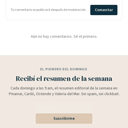
Comentar
Tu comentario se publicará después de moderación.
Aún no hay comentarios. Sé el primero.
EL PIONERO DEL DOMINGO
Recibí el resumen de la semana
Cada domingo a las 9 am, el resumen editorial de la semana en
Pinamar, Cariló, Ostende y Valeria del Mar. Sin spam, sin clickbait.
Suscribirme