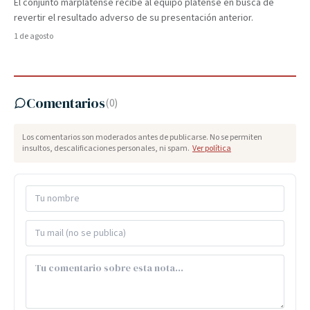
El conjunto marplatense recibe al equipo platense en busca de
revertir el resultado adverso de su presentación anterior.
1 de agosto
Comentarios
(
0
)
Los comentarios son moderados antes de publicarse. No se permiten
insultos, descalificaciones personales, ni spam.
Ver política