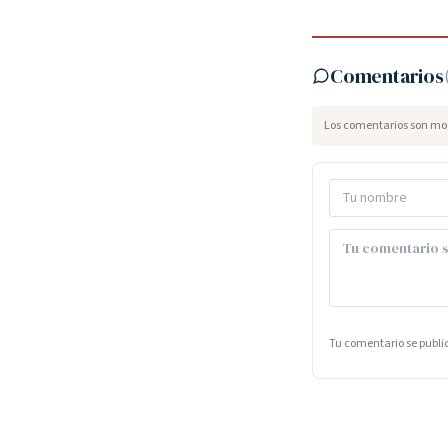
Comentarios
Los comentarios son mod
Tu comentario se publ