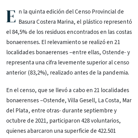
E
n la quinta edición del Censo Provincial de
Basura Costera Marina, el plástico representó
el 84,5% de los residuos encontrados en las costas
bonaerenses. El relevamiento se realizó en 21
localidades bonaerenses –entre ellas, Ostende- y
representa una cifra levemente superior al censo
anterior (83,2%), realizado antes de la pandemia.
En el censo, que se llevó a cabo en 21 localidades
bonaerenses –Ostende, Villa Gesell, La Costa, Mar
del Plata, entre otras- durante septiembre y
octubre de 2021, participaron 428 voluntarios,
quienes abarcaron una superficie de 422.501