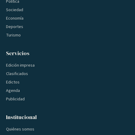
Política
Sociedad
Economía
Deportes
Turismo
Servicios
Edición impresa
Clasificados
Edictos
Agenda
Publicidad
Institucional
Quiénes somos