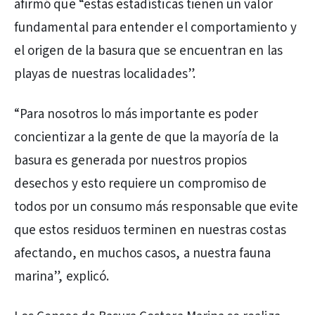
afirmó que “estas estadísticas tienen un valor
fundamental para entender el comportamiento y
el origen de la basura que se encuentran en las
playas de nuestras localidades”.
“Para nosotros lo más importante es poder
concientizar a la gente de que la mayoría de la
basura es generada por nuestros propios
desechos y esto requiere un compromiso de
todos por un consumo más responsable que evite
que estos residuos terminen en nuestras costas
afectando, en muchos casos, a nuestra fauna
marina”, explicó.