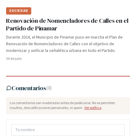
SOCIEDAD
Renovación de Nomencladores de Calles en el
Partido de Pinamar
Durante 2024, el Municipio de Pinamar puso en marcha el Plan de
Renovación de Nomencladores de Calles con el objetivo de
modernizar y unificar la señalética urbana en todo el Partido.
30 de julio
Comentarios
(
0
)
Los comentarios son moderados antes de publicarse. No se permiten
insultos, descalificaciones personales, ni spam.
Ver política