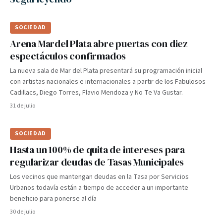
SOCIEDAD
Arena Mardel Plata abre puertas con diez
espectáculos confirmados
La nueva sala de Mar del Plata presentará su programación inicial
con artistas nacionales e internacionales a partir de los Fabulosos
Cadillacs, Diego Torres, Flavio Mendoza y No Te Va Gustar.
31 de julio
SOCIEDAD
Hasta un 100% de quita de intereses para
regularizar deudas de Tasas Municipales
Los vecinos que mantengan deudas en la Tasa por Servicios
Urbanos todavía están a tiempo de acceder a un importante
beneficio para ponerse al día
30 de julio