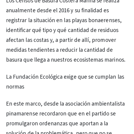
Los Censos de Basura Costera Marina se realiza
anualmente desde el 2016 y su finalidad es
registrar la situación en las playas bonaerenses,
identificar qué tipo y qué cantidad de residuos
afectan las costas y, a partir de allí, promover
medidas tendientes a reducir la cantidad de
basura que llega a nuestros ecosistemas marinos.
La Fundación Ecológica exige que se cumplan las
normas
En este marco, desde la asociación ambientalista
pinamarense recordaron que en el partido se
promulgaron ordenanzas que aportan a la
solución de la problemática, pero que no se