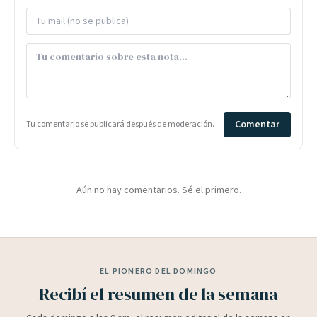
Comentar
Tu comentario se publicará después de moderación.
Aún no hay comentarios. Sé el primero.
EL PIONERO DEL DOMINGO
Recibí el resumen de la semana