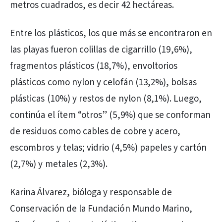
metros cuadrados, es decir 42 hectáreas.
Entre los plásticos, los que más se encontraron en
las playas fueron colillas de cigarrillo (19,6%),
fragmentos plásticos (18,7%), envoltorios
plásticos como nylon y celofán (13,2%), bolsas
plásticas (10%) y restos de nylon (8,1%). Luego,
continúa el ítem “otros” (5,9%) que se conforman
de residuos como cables de cobre y acero,
escombros y telas; vidrio (4,5%) papeles y cartón
(2,7%) y metales (2,3%).
Karina Álvarez, bióloga y responsable de
Conservación de la Fundación Mundo Marino,