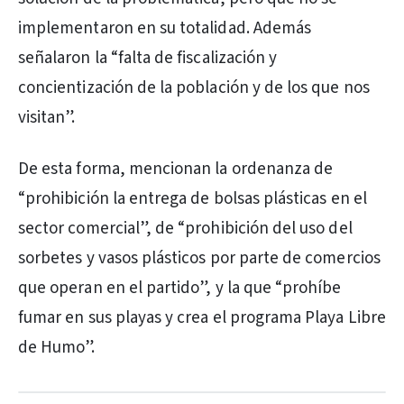
implementaron en su totalidad. Además
señalaron la “falta de fiscalización y
concientización de la población y de los que nos
visitan”.
De esta forma, mencionan la ordenanza de
“prohibición la entrega de bolsas plásticas en el
sector comercial”, de “prohibición del uso del
sorbetes y vasos plásticos por parte de comercios
que operan en el partido”, y la que “prohíbe
fumar en sus playas y crea el programa Playa Libre
de Humo”.
PUBLICIDAD