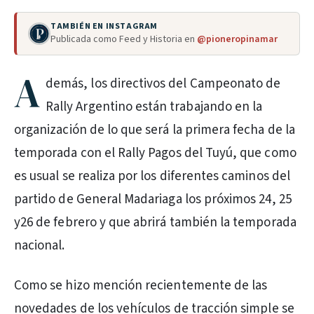
TAMBIÉN EN INSTAGRAM
Publicada como Feed y Historia en
@pioneropinamar
A
demás, los directivos del Campeonato de
Rally Argentino están trabajando en la
organización de lo que será la primera fecha de la
temporada con el Rally Pagos del Tuyú, que como
es usual se realiza por los diferentes caminos del
partido de General Madariaga los próximos 24, 25
y26 de febrero y que abrirá también la temporada
nacional.
Como se hizo mención recientemente de las
novedades de los vehículos de tracción simple se