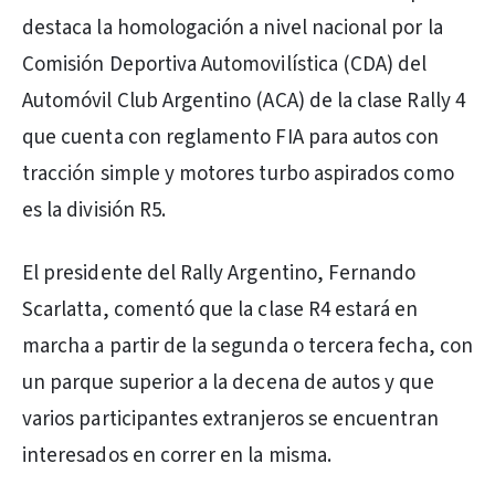
destaca la homologación a nivel nacional por la
Comisión Deportiva Automovilística (CDA) del
Automóvil Club Argentino (ACA) de la clase Rally 4
que cuenta con reglamento FIA para autos con
tracción simple y motores turbo aspirados como
es la división R5.
El presidente del Rally Argentino, Fernando
Scarlatta, comentó que la clase R4 estará en
marcha a partir de la segunda o tercera fecha, con
un parque superior a la decena de autos y que
varios participantes extranjeros se encuentran
interesados en correr en la misma.