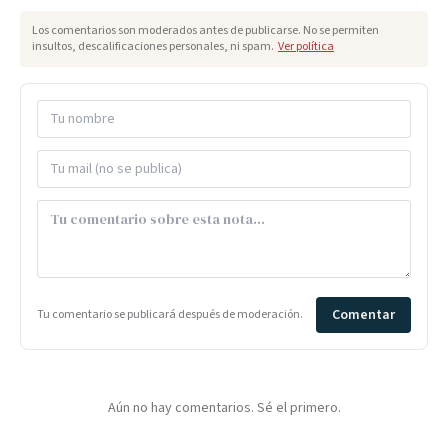
Los comentarios son moderados antes de publicarse. No se permiten
insultos, descalificaciones personales, ni spam.
Ver política
Comentar
Tu comentario se publicará después de moderación.
Aún no hay comentarios. Sé el primero.