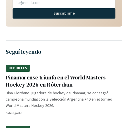
Suscribirme
Seguí leyendo
DEPORTES
Pinamarense triunfa en el World Masters
Hockey 2026 en Róterdam
Dina Giordano, jugadora de hockey de Pinamar, se consagró
campeona mundial con la Selección Argentina +40 en el torneo
World Masters Hockey 2026.
6 de agosto