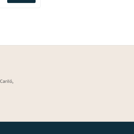
Cariló,