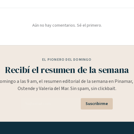
Aún no hay comentarios. Sé el primero.
EL PIONERO DEL DOMINGO
Recibí el resumen de la semana
omingo a las 9 am, el resumen editorial de la semana en Pinamar, 
Ostende y Valeria del Mar. Sin spam, sin clickbait.
Suscribirme