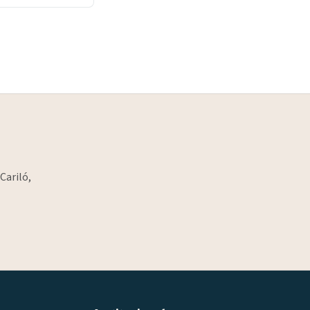
Cariló,