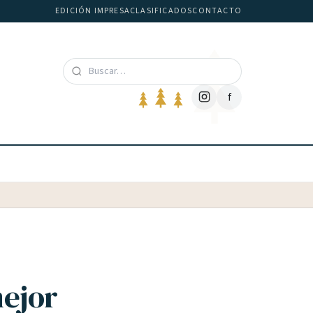
EDICIÓN IMPRESA
CLASIFICADOS
CONTACTO
f
mejor