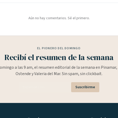
Aún no hay comentarios. Sé el primero.
EL PIONERO DEL DOMINGO
Recibí el resumen de la semana
omingo a las 9 am, el resumen editorial de la semana en Pinamar, 
Ostende y Valeria del Mar. Sin spam, sin clickbait.
Suscribirme