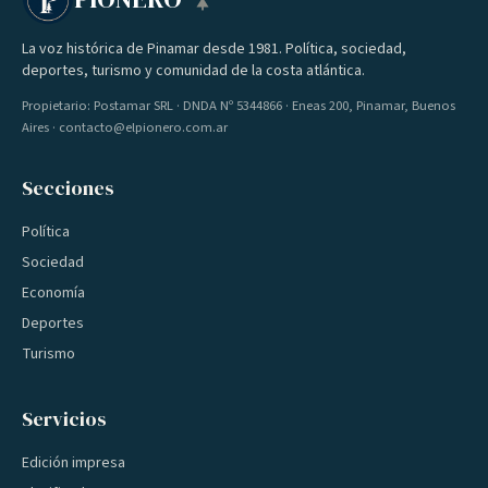
La voz histórica de Pinamar desde 1981. Política, sociedad,
deportes, turismo y comunidad de la costa atlántica.
Propietario: Postamar SRL · DNDA Nº 5344866 · Eneas 200, Pinamar, Buenos
Aires · contacto@elpionero.com.ar
Secciones
Política
Sociedad
Economía
Deportes
Turismo
Servicios
Edición impresa