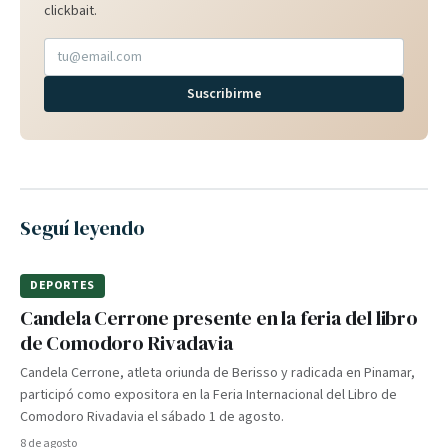
clickbait.
Suscribirme
Seguí leyendo
DEPORTES
Candela Cerrone presente en la feria del libro
de Comodoro Rivadavia
Candela Cerrone, atleta oriunda de Berisso y radicada en Pinamar,
participó como expositora en la Feria Internacional del Libro de
Comodoro Rivadavia el sábado 1 de agosto.
8 de agosto