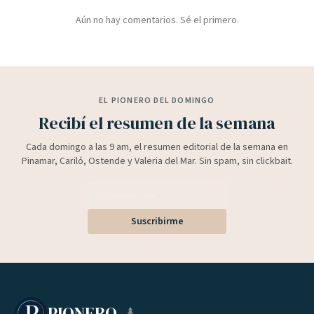
Aún no hay comentarios. Sé el primero.
EL PIONERO DEL DOMINGO
Recibí el resumen de la semana
Cada domingo a las 9 am, el resumen editorial de la semana en
Pinamar, Cariló, Ostende y Valeria del Mar. Sin spam, sin clickbait.
Suscribirme
PIONERO