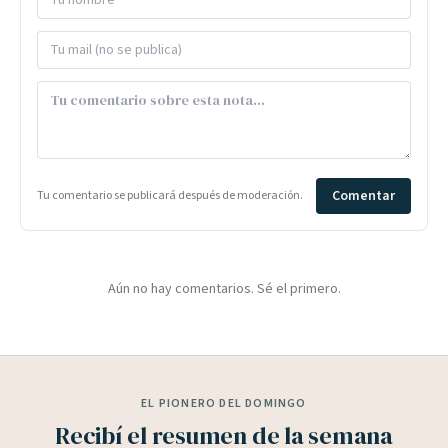
Comentar
Tu comentario se publicará después de moderación.
Aún no hay comentarios. Sé el primero.
EL PIONERO DEL DOMINGO
Recibí el resumen de la semana