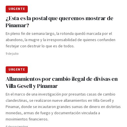
URGENTE
¿Esta es la postal que queremos mostrar de
Pinamar?
En pleno fin de semana largo, la rotonda quedó marcada por el
abandono, la mugre y la irresponsabilidad de quienes confunden
festejar con destruir lo que es de todos.
9 de julio
URGENTE
Allanamientos por cambio ilegal de divisas en
Villa Gesell y Pinamar
En el marco de una investigación por presuntas casas de cambio
clandestinas, se realizaron nueve allanamientos en Villa Gesell y
Pinamar, donde se incautaron grandes sumas de dinero en distintas
monedas, armas de fuego y documentación vinculada a
movimientos financieros.
6 de noviembre