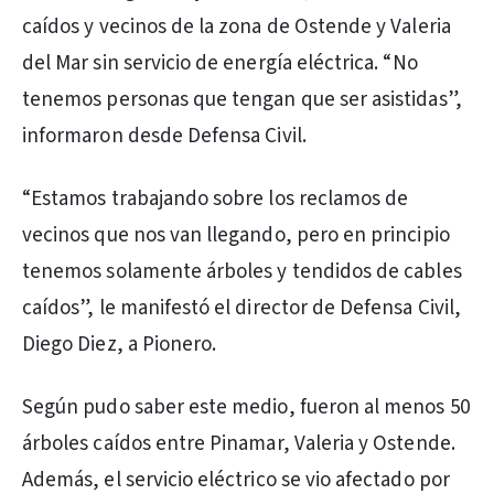
caídos y vecinos de la zona de Ostende y Valeria
del Mar sin servicio de energía eléctrica. “No
tenemos personas que tengan que ser asistidas”,
informaron desde Defensa Civil.
“Estamos trabajando sobre los reclamos de
vecinos que nos van llegando, pero en principio
tenemos solamente árboles y tendidos de cables
caídos”, le manifestó el director de Defensa Civil,
Diego Diez, a Pionero.
Según pudo saber este medio, fueron al menos 50
árboles caídos entre Pinamar, Valeria y Ostende.
Además, el servicio eléctrico se vio afectado por