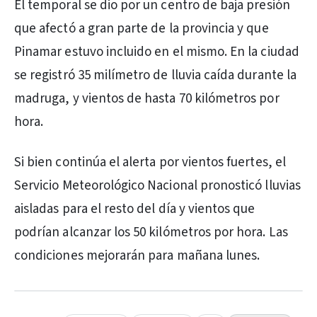
El temporal se dio por un centro de baja presión
que afectó a gran parte de la provincia y que
Pinamar estuvo incluido en el mismo. En la ciudad
se registró 35 milímetro de lluvia caída durante la
madruga, y vientos de hasta 70 kilómetros por
hora.
Si bien continúa el alerta por vientos fuertes, el
Servicio Meteorológico Nacional pronosticó lluvias
aisladas para el resto del día y vientos que
podrían alcanzar los 50 kilómetros por hora. Las
condiciones mejorarán para mañana lunes.
PUBLICIDAD