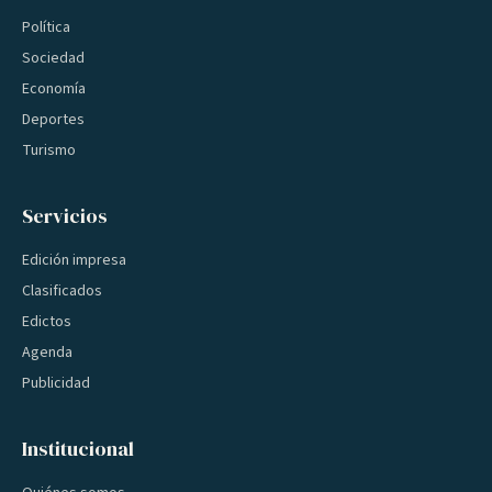
Política
Sociedad
Economía
Deportes
Turismo
Servicios
Edición impresa
Clasificados
Edictos
Agenda
Publicidad
Institucional