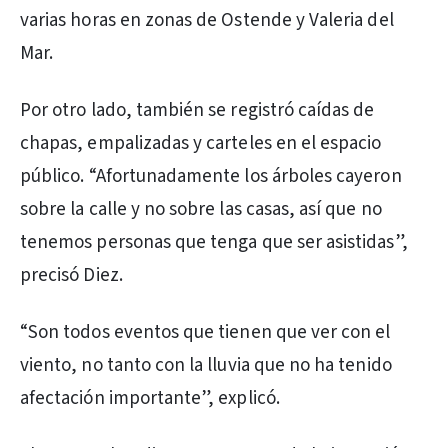
varias horas en zonas de Ostende y Valeria del
Mar.
Por otro lado, también se registró caídas de
chapas, empalizadas y carteles en el espacio
público. “Afortunadamente los árboles cayeron
sobre la calle y no sobre las casas, así que no
tenemos personas que tenga que ser asistidas”,
precisó Diez.
“Son todos eventos que tienen que ver con el
viento, no tanto con la lluvia que no ha tenido
afectación importante”, explicó.