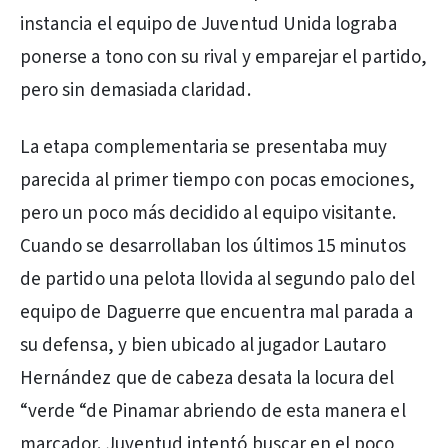
instancia el equipo de Juventud Unida lograba
ponerse a tono con su rival y emparejar el partido,
pero sin demasiada claridad.
La etapa complementaria se presentaba muy
parecida al primer tiempo con pocas emociones,
pero un poco más decidido al equipo visitante.
Cuando se desarrollaban los últimos 15 minutos
de partido una pelota llovida al segundo palo del
equipo de Daguerre que encuentra mal parada a
su defensa, y bien ubicado al jugador Lautaro
Hernández que de cabeza desata la locura del
“verde “de Pinamar abriendo de esta manera el
marcador. Juventud intentó buscar en el poco