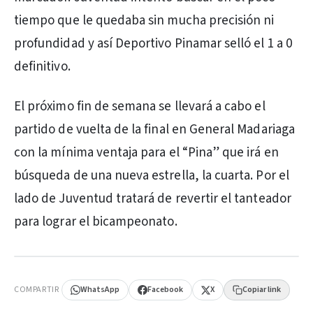
tiempo que le quedaba sin mucha precisión ni
profundidad y así Deportivo Pinamar selló el 1 a 0
definitivo.
El próximo fin de semana se llevará a cabo el
partido de vuelta de la final en General Madariaga
con la mínima ventaja para el “Pina” que irá en
búsqueda de una nueva estrella, la cuarta. Por el
lado de Juventud tratará de revertir el tanteador
para lograr el bicampeonato.
PUBLICIDAD
COMPARTIR
WhatsApp
Facebook
X
Copiar link