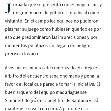
J
ornada que se presentó con el mejor clima y
un gran marco de público tanto local como
visitante. En el campo los equipos no pudieron
plasmar su juego como hubiesen querido es por
eso que predominaron las imprecisiones y por
momentos pelotazos sin llegar con peligro
preciso a los arcos.
A los pocos minutos de comenzado el cotejo el
arbitro del encuentro sancionó mano y penal a
favor del local que parecía tomar la iniciativa. El
buen arquero del equipo madariaguense
Simonetti logró desviar el tiro de Santana y así
mantener su valla en cero. A partir de esa