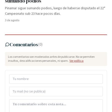
sumando podios
Pinamar sigue sumando podios, luego de haberse disputado el 22°
Campeonato sub 23 hace pocos días.
3 de agosto
Comentarios
(
0
)
Los comentarios son moderados antes de publicarse. No se permiten
insultos, descalificaciones personales, ni spam.
Ver política