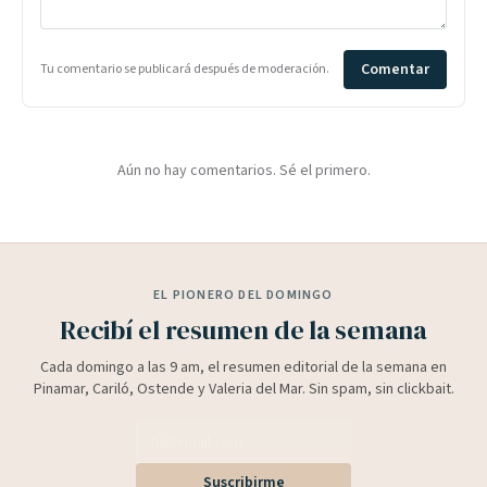
Comentar
Tu comentario se publicará después de moderación.
Aún no hay comentarios. Sé el primero.
EL PIONERO DEL DOMINGO
Recibí el resumen de la semana
Cada domingo a las 9 am, el resumen editorial de la semana en
Pinamar, Cariló, Ostende y Valeria del Mar. Sin spam, sin clickbait.
Suscribirme