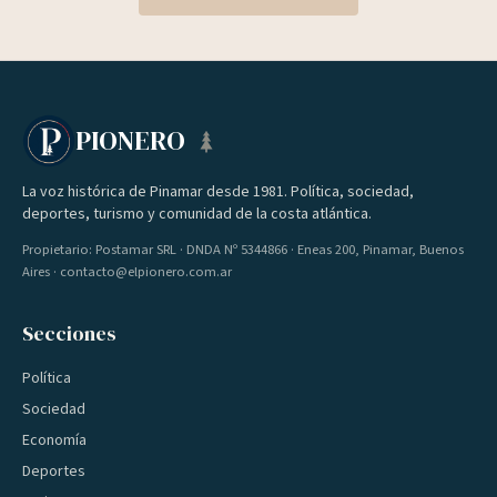
PIONERO
La voz histórica de Pinamar desde 1981. Política, sociedad,
deportes, turismo y comunidad de la costa atlántica.
Propietario: Postamar SRL · DNDA Nº 5344866 · Eneas 200, Pinamar, Buenos
Aires · contacto@elpionero.com.ar
Secciones
Política
Sociedad
Economía
Deportes