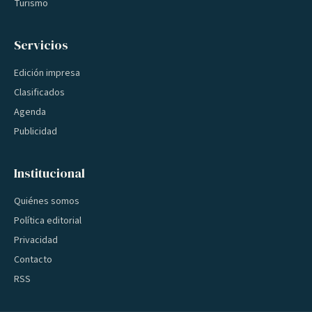
Turismo
Servicios
Edición impresa
Clasificados
Agenda
Publicidad
Institucional
Quiénes somos
Política editorial
Privacidad
Contacto
RSS