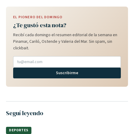
EL PIONERO DEL DOMINGO
¿Te gustó esta nota?
Recibí cada domingo el resumen editorial de la semana en
Pinamar, Cariló, Ostende y Valeria del Mar. Sin spam, sin
clickbait.
Suscribirme
Seguí leyendo
DEPORTES