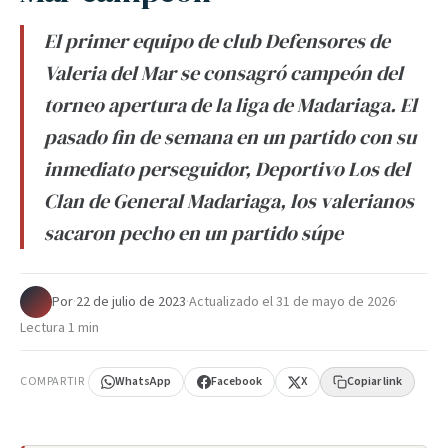
El primer equipo de club Defensores de
Valeria del Mar se consagró campeón del
torneo apertura de la liga de Madariaga. El
pasado fin de semana en un partido con su
inmediato perseguidor, Deportivo Los del
Clan de General Madariaga, los valerianos
sacaron pecho en un partido súpe
Por
·
22 de julio de 2023
·
Actualizado el
31 de mayo de 2026
·
Lectura 1 min
COMPARTIR
WhatsApp
Facebook
X
Copiar link