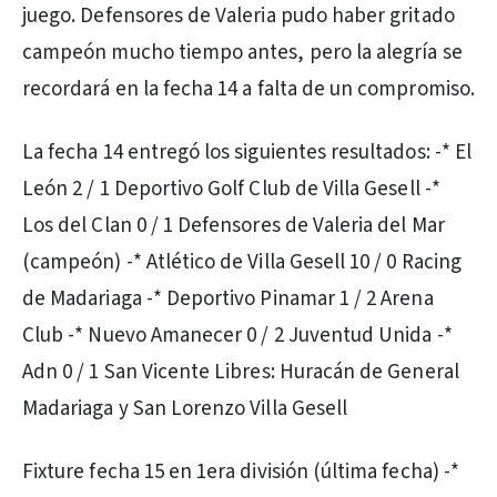
juego. Defensores de Valeria pudo haber gritado
campeón mucho tiempo antes, pero la alegría se
recordará en la fecha 14 a falta de un compromiso.
La fecha 14 entregó los siguientes resultados: -* El
León 2 / 1 Deportivo Golf Club de Villa Gesell -*
Los del Clan 0 / 1 Defensores de Valeria del Mar
(campeón) -* Atlético de Villa Gesell 10 / 0 Racing
de Madariaga -* Deportivo Pinamar 1 / 2 Arena
Club -* Nuevo Amanecer 0 / 2 Juventud Unida -*
Adn 0 / 1 San Vicente Libres: Huracán de General
Madariaga y San Lorenzo Villa Gesell
Fixture fecha 15 en 1era división (última fecha) -*