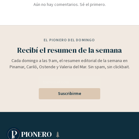
Aún no hay comentarios. Sé el primero.
EL PIONERO DEL DOMINGO
Recibí el resumen de la semana
Cada domingo a las 9 am, el resumen editorial de la semana en
Pinamar, Cariló, Ostende y Valeria del Mar. Sin spam, sin clickbait.
Suscribirme
PIONERO