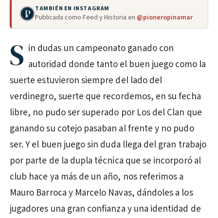
TAMBIÉN EN INSTAGRAM
Publicada como Feed y Historia en
@pioneropinamar
S
in dudas un campeonato ganado con
autoridad donde tanto el buen juego como la
suerte estuvieron siempre del lado del
verdinegro, suerte que recordemos, en su fecha
libre, no pudo ser superado por Los del Clan que
ganando su cotejo pasaban al frente y no pudo
ser. Y el buen juego sin duda llega del gran trabajo
por parte de la dupla técnica que se incorporó al
club hace ya más de un año, nos referimos a
Mauro Barroca y Marcelo Navas, dándoles a los
jugadores una gran confianza y una identidad de