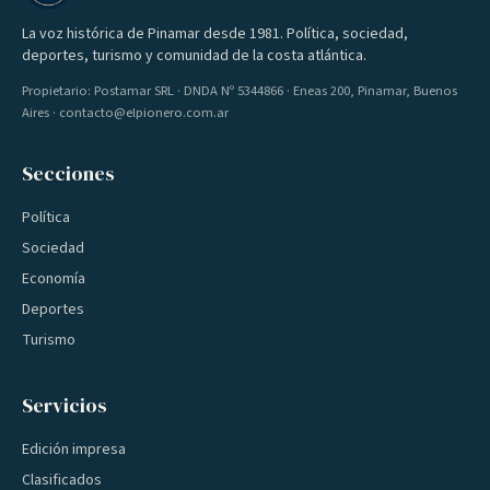
La voz histórica de Pinamar desde 1981. Política, sociedad,
deportes, turismo y comunidad de la costa atlántica.
Propietario: Postamar SRL · DNDA Nº 5344866 · Eneas 200, Pinamar, Buenos
Aires · contacto@elpionero.com.ar
Secciones
Política
Sociedad
Economía
Deportes
Turismo
Servicios
Edición impresa
Clasificados