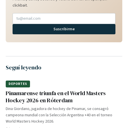
clickbait.
Suscribirme
Seguí leyendo
DEPORTES
Pinamarense triunfa en el World Masters
Hockey 2026 en Róterdam
Dina Giordano, jugadora de hockey de Pinamar, se consagró
campeona mundial con la Selección Argentina +40 en el torneo
World Masters Hockey 2026.