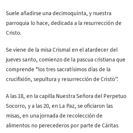
Suele añadirse una decimoquinta, y nuestra
parroquia lo hace, dedicada a la resurrección de
Cristo.
Se viene de la misa Crismal en el atardecer del
jueves santo, comienzo de la pascua cristiana que
comprende “los tres sacratísimos días de la
crucifixión, sepultura y resurrección de Cristo”.
A las 18, en la capilla Nuestra Señora del Perpetuo
Socorro, y a las 20, en La Paz, se oficiaron las
misas, en una jornada de recolección de
alimentos no perecederos por parte de Cáritas