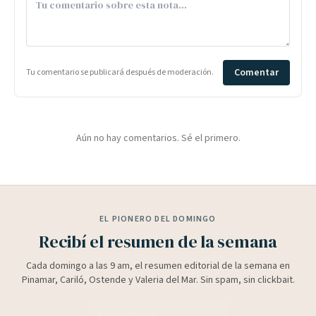
Comentar
Tu comentario se publicará después de moderación.
Aún no hay comentarios. Sé el primero.
EL PIONERO DEL DOMINGO
Recibí el resumen de la semana
Cada domingo a las 9 am, el resumen editorial de la semana en
Pinamar, Cariló, Ostende y Valeria del Mar. Sin spam, sin clickbait.