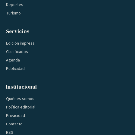
Deportes
Turismo
Servicios
Edición impresa
Clasificados
Agenda
Publicidad
Institucional
Quiénes somos
Política editorial
Privacidad
Contacto
RSS