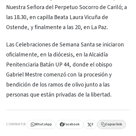
Nuestra Señora del Perpetuo Socorro de Cariló; a
las 18.30, en capilla Beata Laura Vicuña de
Ostende, y finalmente a las 20, en La Paz.
Las Celebraciones de Semana Santa se iniciaron
oficialmente, en la diócesis, en la Alcaidía
Penitenciaria Batán UP 44, donde el obispo
Gabriel Mestre comenzó con la procesión y
bendición de los ramos de olivo junto a las
personas que están privadas de la libertad.
PUBLICIDAD
COMPARTIR
WhatsApp
Facebook
X
Copiar link