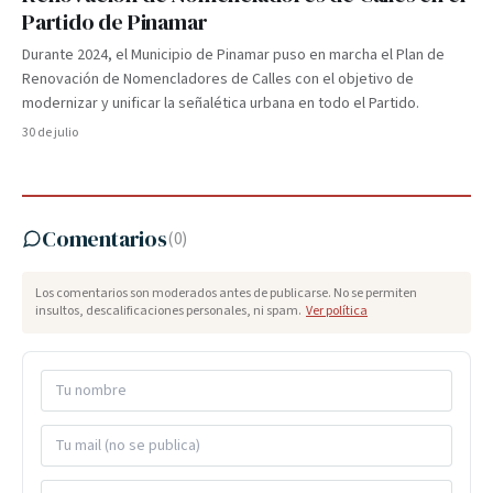
Partido de Pinamar
Durante 2024, el Municipio de Pinamar puso en marcha el Plan de
Renovación de Nomencladores de Calles con el objetivo de
modernizar y unificar la señalética urbana en todo el Partido.
30 de julio
Comentarios
(
0
)
Los comentarios son moderados antes de publicarse. No se permiten
insultos, descalificaciones personales, ni spam.
Ver política