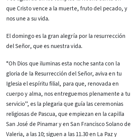
que Cristo vence a la muerte, fruto del pecado, y
nos une a su vida.
El domingo es la gran alegría por la resurrección
del Señor, que es nuestra vida.
“Oh Dios que iluminas esta noche santa con la
gloria de la Resurrección del Señor, aviva en tu
Iglesia el espíritu filial, para que, renovada en
cuerpo y alma, nos entreguemos plenamente a tu
servicio”, es la plegaria que guía las ceremonias
religiosas de Pascua, que empiezan en la capilla
San José de Pinamar y en San Francisco Solano de
Valeria, a las 10; siguen a las 11.30 en La Paz y