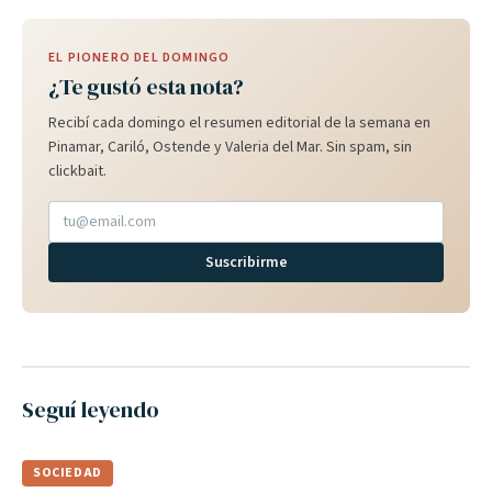
EL PIONERO DEL DOMINGO
¿Te gustó esta nota?
Recibí cada domingo el resumen editorial de la semana en
Pinamar, Cariló, Ostende y Valeria del Mar. Sin spam, sin
clickbait.
Suscribirme
Seguí leyendo
SOCIEDAD