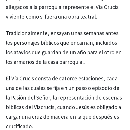
allegados a la parroquia represente el Vía Crucis
viviente como si fuera una obra teatral.
Tradicionalmente, ensayan unas semanas antes
los personajes bíblicos que encarnan, incluidos
los atavíos que guardan de un año para el otro en
los armarios de la casa parroquial.
El Vía Crucis consta de catorce estaciones, cada
una de las cuales se fija en un paso o episodio de
la Pasión del Señor, la representación de escenas
bíblicas del Viacrucis, cuando Jesús es obligado a
cargar una cruz de madera en la que después es
crucificado.