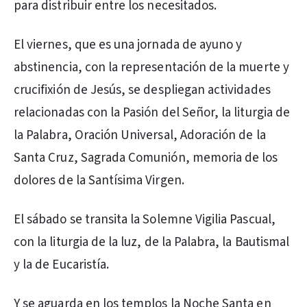
para distribuir entre los necesitados.
El viernes, que es una jornada de ayuno y
abstinencia, con la representación de la muerte y
crucifixión de Jesús, se despliegan actividades
relacionadas con la Pasión del Señor, la liturgia de
la Palabra, Oración Universal, Adoración de la
Santa Cruz, Sagrada Comunión, memoria de los
dolores de la Santísima Virgen.
El sábado se transita la Solemne Vigilia Pascual,
con la liturgia de la luz, de la Palabra, la Bautismal
y la de Eucaristía.
Y se aguarda en los templos la Noche Santa en