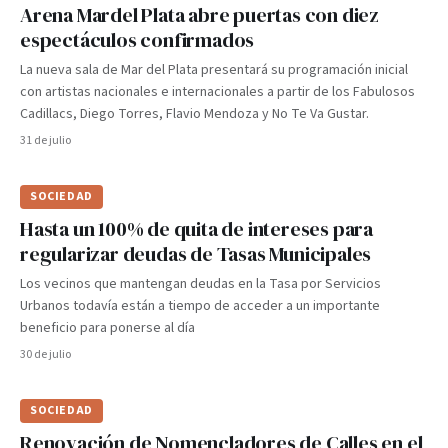
Arena Mardel Plata abre puertas con diez
espectáculos confirmados
La nueva sala de Mar del Plata presentará su programación inicial
con artistas nacionales e internacionales a partir de los Fabulosos
Cadillacs, Diego Torres, Flavio Mendoza y No Te Va Gustar.
31 de julio
SOCIEDAD
Hasta un 100% de quita de intereses para
regularizar deudas de Tasas Municipales
Los vecinos que mantengan deudas en la Tasa por Servicios
Urbanos todavía están a tiempo de acceder a un importante
beneficio para ponerse al día
30 de julio
SOCIEDAD
Renovación de Nomencladores de Calles en el