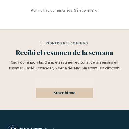
Aún no hay comentarios. Sé el primero.
EL PIONERO DEL DOMINGO
Recibí el resumen de la semana
Cada domingo a las 9 am, el resumen editorial de la semana en
Pinamar, Cariló, Ostende y Valeria del Mar. Sin spam, sin clickbait.
Suscribirme