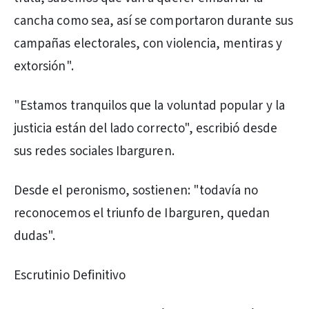
cancha como sea, así se comportaron durante sus
campañas electorales, con violencia, mentiras y
extorsión".
"Estamos tranquilos que la voluntad popular y la
justicia están del lado correcto", escribió desde
sus redes sociales Ibarguren.
Desde el peronismo, sostienen: "todavía no
reconocemos el triunfo de Ibarguren, quedan
dudas".
Escrutinio Definitivo