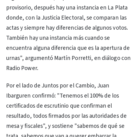
provisorio, después hay una instancia en La Plata
donde, con la Justicia Electoral, se comparan las
actas y siempre hay diferencias de algunos votos.
También hay una instancia más cuando se
encuentra alguna diferencia que es la apertura de
urnas", argumentó Martín Porretti, en diálogo con
Radio Power.
Por el lado de Juntos por el Cambio, Juan
Ibarguren confirmó: "Tenemos el 100% de los
certificados de escrutinio que confirman el
resultado, todos firmados por las autoridades de
mesa y fiscales", y sostiene "sabemos de qué se
trata, sabemos que van a querer embarrar la