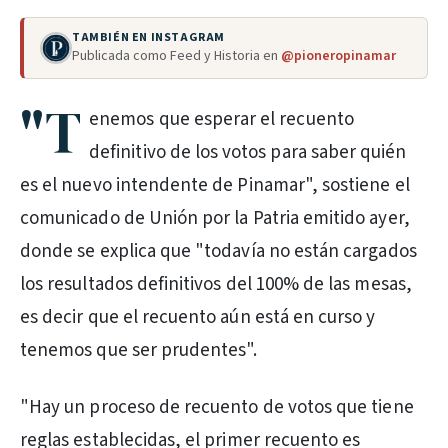
TAMBIÉN EN INSTAGRAM
Publicada como Feed y Historia en
@pioneropinamar
"T
enemos que esperar el recuento
definitivo de los votos para saber quién
es el nuevo intendente de Pinamar", sostiene el
comunicado de Unión por la Patria emitido ayer,
donde se explica que "todavía no están cargados
los resultados definitivos del 100% de las mesas,
es decir que el recuento aún está en curso y
tenemos que ser prudentes".
"Hay un proceso de recuento de votos que tiene
reglas establecidas, el primer recuento es