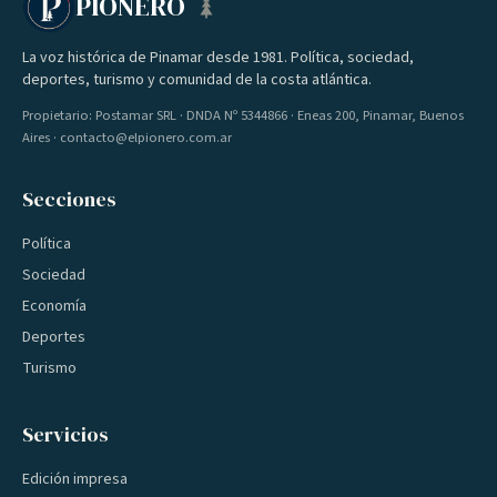
PIONERO
La voz histórica de Pinamar desde 1981. Política, sociedad,
deportes, turismo y comunidad de la costa atlántica.
Propietario: Postamar SRL · DNDA Nº 5344866 · Eneas 200, Pinamar, Buenos
Aires · contacto@elpionero.com.ar
Secciones
Política
Sociedad
Economía
Deportes
Turismo
Servicios
Edición impresa