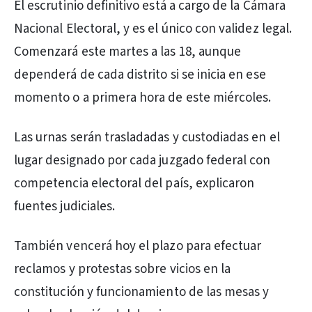
El escrutinio definitivo está a cargo de la Cámara
Nacional Electoral, y es el único con validez legal.
Comenzará este martes a las 18, aunque
dependerá de cada distrito si se inicia en ese
momento o a primera hora de este miércoles.
Las urnas serán trasladadas y custodiadas en el
lugar designado por cada juzgado federal con
competencia electoral del país, explicaron
fuentes judiciales.
También vencerá hoy el plazo para efectuar
reclamos y protestas sobre vicios en la
constitución y funcionamiento de las mesas y