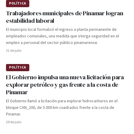
POLÍTICA
Trabajadores municipales de Pinamar logran
estabilidad laboral
El municipio local formalizó el ingreso a planta permanente de
empleados comunales, una medida que otorga seguridad en el
empleo a personal del sector público pinamarense.
31 de julio
POLÍTICA
El Gobierno impulsa una nueva licitación para
explorar petróleo y gas frente a la costa de
Pinamar
El Gobierno llamó a licitación para explorar hidrocarburos en el
bloque CAN_200, de 5.000 km cuadrados frente a la costa de
Pinamar.
29 de julio