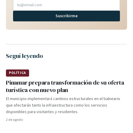
Suscribirme
Seguí leyendo
POLÍTICA
Pinamar prepara transformación de su oferta
turística con nuevo plan
El municipio implementará cambios estructurales en el balneario
que afectarán tanto la infraestructura como los servicios
disponibles para visitantes y residentes.
2 de agosto