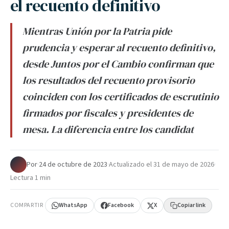
el recuento definitivo
Mientras Unión por la Patria pide
prudencia y esperar al recuento definitivo,
desde Juntos por el Cambio confirman que
los resultados del recuento provisorio
coinciden con los certificados de escrutinio
firmados por fiscales y presidentes de
mesa. La diferencia entre los candidat
Por
·
24 de octubre de 2023
·
Actualizado el
31 de mayo de 2026
·
Lectura 1 min
COMPARTIR
WhatsApp
Facebook
X
Copiar link