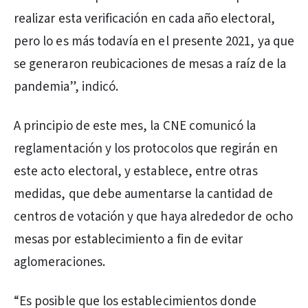
realizar esta verificación en cada año electoral,
pero lo es más todavía en el presente 2021, ya que
se generaron reubicaciones de mesas a raíz de la
pandemia”, indicó.
A principio de este mes, la CNE comunicó la
reglamentación y los protocolos que regirán en
este acto electoral, y establece, entre otras
medidas, que debe aumentarse la cantidad de
centros de votación y que haya alrededor de ocho
mesas por establecimiento a fin de evitar
aglomeraciones.
“Es posible que los establecimientos donde