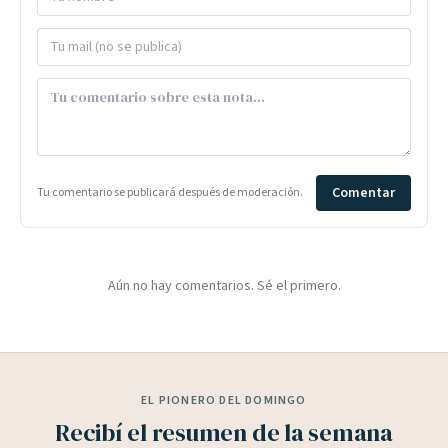
Comentar
Tu comentario se publicará después de moderación.
Aún no hay comentarios. Sé el primero.
EL PIONERO DEL DOMINGO
Recibí el resumen de la semana