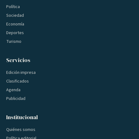
Política
Sociedad
Economía
Deportes
Turismo
Servicios
Edición impresa
Clasificados
Agenda
Publicidad
Institucional
Quiénes somos
Política editorial