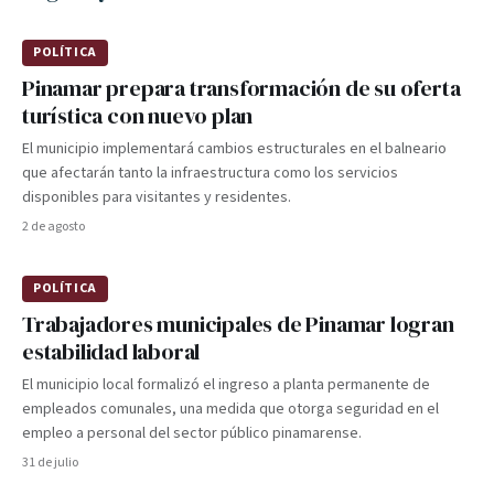
POLÍTICA
Pinamar prepara transformación de su oferta
turística con nuevo plan
El municipio implementará cambios estructurales en el balneario
que afectarán tanto la infraestructura como los servicios
disponibles para visitantes y residentes.
2 de agosto
POLÍTICA
Trabajadores municipales de Pinamar logran
estabilidad laboral
El municipio local formalizó el ingreso a planta permanente de
empleados comunales, una medida que otorga seguridad en el
empleo a personal del sector público pinamarense.
31 de julio