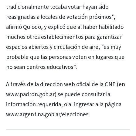
tradicionalmente tocaba votar hayan sido
reasignadas a locales de votación próximos”,
afirmó Quiodo, y explicó que al haber habilitado
muchos otros establecimientos para garantizar
espacios abiertos y circulación de aire, “es muy
probable que las personas voten en lugares que
no sean centros educativos”.
A través de la dirección web oficial de la CNE (en
www.padron.gob.ar) se puede consultar la
información requerida, o al ingresar a la página
www.argentina.gob.ar/elecciones.
PUBLICIDAD