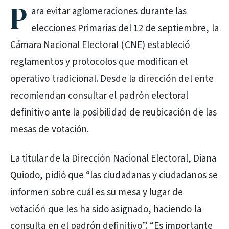
P
ara evitar aglomeraciones durante las
elecciones Primarias del 12 de septiembre, la
Cámara Nacional Electoral (CNE) estableció
reglamentos y protocolos que modifican el
operativo tradicional. Desde la dirección del ente
recomiendan consultar el padrón electoral
definitivo ante la posibilidad de reubicación de las
mesas de votación.
La titular de la Dirección Nacional Electoral, Diana
Quiodo, pidió que “las ciudadanas y ciudadanos se
informen sobre cuál es su mesa y lugar de
votación que les ha sido asignado, haciendo la
consulta en el padrón definitivo”. “Es importante