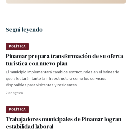
Seguí leyendo
POLÍTICA
Pinamar prepara transformación de su oferta
turística con nuevo plan
El municipio implementará cambios estructurales en el balneario
que afectarán tanto la infraestructura como los servicios
disponibles para visitantes y residentes.
2 de agosto
POLÍTICA
Trabajadores municipales de Pinamar logran
estabilidad laboral