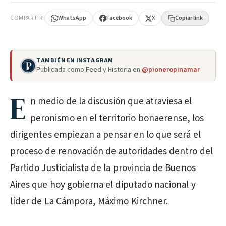
COMPARTIR
WhatsApp
Facebook
X
Copiar link
TAMBIÉN EN INSTAGRAM
Publicada como Feed y Historia en
@pioneropinamar
E
n medio de la discusión que atraviesa el
peronismo en el territorio bonaerense, los
dirigentes empiezan a pensar en lo que será el
proceso de renovación de autoridades dentro del
Partido Justicialista de la provincia de Buenos
Aires que hoy gobierna el diputado nacional y
líder de La Cámpora, Máximo Kirchner.