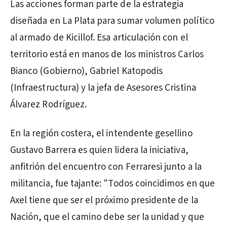
Las acciones forman parte de la estrategia
diseñada en La Plata para sumar volumen político
al armado de Kicillof. Esa articulación con el
territorio está en manos de los ministros Carlos
Bianco (Gobierno), Gabriel Katopodis
(Infraestructura) y la jefa de Asesores Cristina
Álvarez Rodríguez.
En la región costera, el intendente gesellino
Gustavo Barrera es quien lidera la iniciativa,
anfitrión del encuentro con Ferraresi junto a la
militancia, fue tajante: "Todos coincidimos en que
Axel tiene que ser el próximo presidente de la
Nación, que el camino debe ser la unidad y que