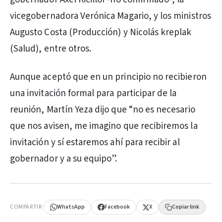
vicegobernadora Verónica Magario, y los ministros
Augusto Costa (Producción) y Nicolás kreplak
(Salud), entre otros.
Aunque aceptó que en un principio no recibieron
una invitación formal para participar de la
reunión, Martín Yeza dijo que “no es necesario
que nos avisen, me imagino que recibiremos la
invitación y sí estaremos ahí para recibir al
gobernador y a su equipo”.
PUBLICIDAD
COMPARTIR
WhatsApp
Facebook
X
Copiar link