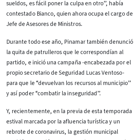
sueldos, es fácil poner la culpa en otro”, había
contestado Bianco, quien ahora ocupa el cargo de
Jefe de Asesores de Ministros.
Durante todo ese año, Pinamar también denunció
la quita de patrulleros que le correspondían al
partido, e inició una campaña -encabezada por el
propio secretario de Seguridad Lucas Ventoso-
para que le “devuelvan los recursos al municipio”
y así poder “combatir la inseguridad”.
Y, recientemente, en la previa de esta temporada
estival marcada por la afluencia turística y un
rebrote de coronavirus, la gestión municipal