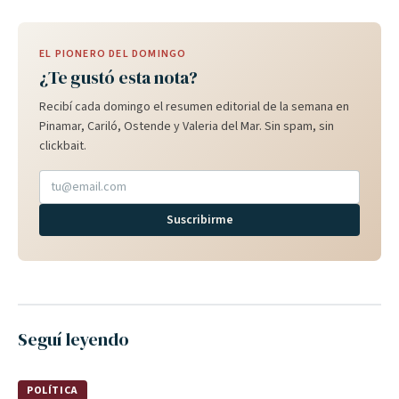
EL PIONERO DEL DOMINGO
¿Te gustó esta nota?
Recibí cada domingo el resumen editorial de la semana en
Pinamar, Cariló, Ostende y Valeria del Mar. Sin spam, sin
clickbait.
Suscribirme
Seguí leyendo
POLÍTICA