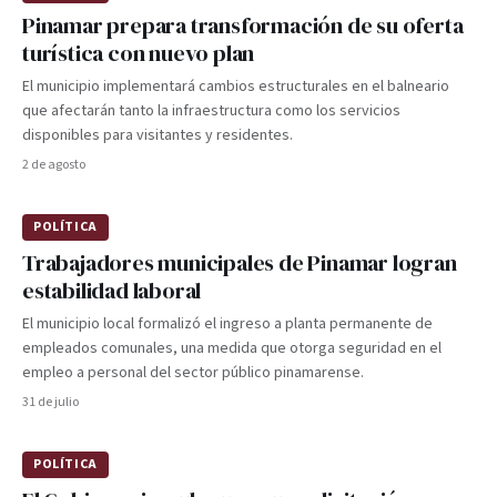
Pinamar prepara transformación de su oferta
turística con nuevo plan
El municipio implementará cambios estructurales en el balneario
que afectarán tanto la infraestructura como los servicios
disponibles para visitantes y residentes.
2 de agosto
POLÍTICA
Trabajadores municipales de Pinamar logran
estabilidad laboral
El municipio local formalizó el ingreso a planta permanente de
empleados comunales, una medida que otorga seguridad en el
empleo a personal del sector público pinamarense.
31 de julio
POLÍTICA