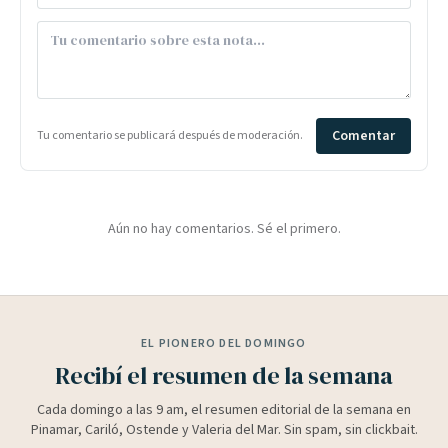
Comentar
Tu comentario se publicará después de moderación.
Aún no hay comentarios. Sé el primero.
EL PIONERO DEL DOMINGO
Recibí el resumen de la semana
Cada domingo a las 9 am, el resumen editorial de la semana en
Pinamar, Cariló, Ostende y Valeria del Mar. Sin spam, sin clickbait.