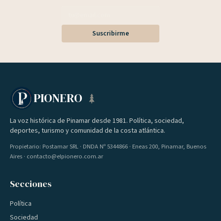
Suscribirme
PIONERO
La voz histórica de Pinamar desde 1981. Política, sociedad,
deportes, turismo y comunidad de la costa atlántica.
Propietario: Postamar SRL · DNDA Nº 5344866 · Eneas 200, Pinamar, Buenos
Aires · contacto@elpionero.com.ar
Secciones
Política
Sociedad