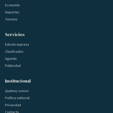
Economía
Deportes
Turismo
Servicios
Edición impresa
Clasificados
Agenda
Publicidad
Institucional
Quiénes somos
Política editorial
Privacidad
Contacto