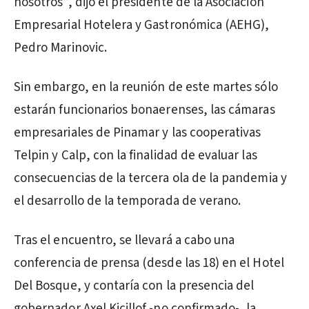
nosotros”, dijo el presidente de la Asociación
Empresarial Hotelera y Gastronómica (AEHG),
Pedro Marinovic.
Sin embargo, en la reunión de este martes sólo
estarán funcionarios bonaerenses, las cámaras
empresariales de Pinamar y las cooperativas
Telpin y Calp, con la finalidad de evaluar las
consecuencias de la tercera ola de la pandemia y
el desarrollo de la temporada de verano.
Tras el encuentro, se llevará a cabo una
conferencia de prensa (desde las 18) en el Hotel
Del Bosque, y contaría con la presencia del
gobernador Axel Kicillof -no confirmado-, la