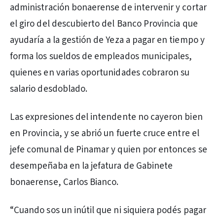
administración bonaerense de intervenir y cortar
el giro del descubierto del Banco Provincia que
ayudaría a la gestión de Yeza a pagar en tiempo y
forma los sueldos de empleados municipales,
quienes en varias oportunidades cobraron su
salario desdoblado.
Las expresiones del intendente no cayeron bien
en Provincia, y se abrió un fuerte cruce entre el
jefe comunal de Pinamar y quien por entonces se
desempeñaba en la jefatura de Gabinete
bonaerense, Carlos Bianco.
“Cuando sos un inútil que ni siquiera podés pagar