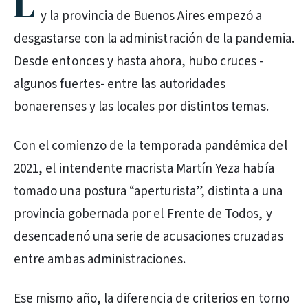
L
y la provincia de Buenos Aires empezó a
desgastarse con la administración de la pandemia.
Desde entonces y hasta ahora, hubo cruces -
algunos fuertes- entre las autoridades
bonaerenses y las locales por distintos temas.
Con el comienzo de la temporada pandémica del
2021, el intendente macrista Martín Yeza había
tomado una postura “aperturista”, distinta a una
provincia gobernada por el Frente de Todos, y
desencadenó una serie de acusaciones cruzadas
entre ambas administraciones.
Ese mismo año, la diferencia de criterios en torno