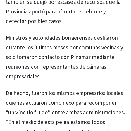
también se quejó por escasez de recursos que la
Provincia aportó para afrontar el rebrote y
detectar posibles casos.
Ministros y autoridades bonaerenses desfilaron
durante los últimos meses por comunas vecinas y
solo tomaron contacto con Pinamar mediante
reuniones con representantes de cámaras
empresariales.
De hecho, fueron los mismos empresarios locales
quienes actuaron como nexo para recomponer
“un vínculo fluido” entre ambas administraciones.
“En el medio de esta pelea estamos todos