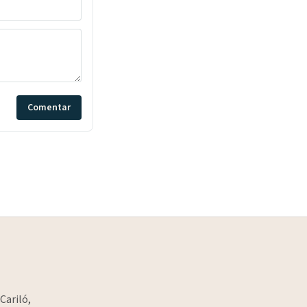
Comentar
Cariló,