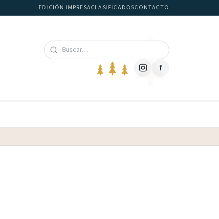
EDICIÓN IMPRESA
CLASIFICADOS
CONTACTO
f