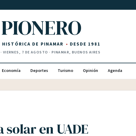
PIONERO
Z HISTÓRICA DE PINAMAR
DESDE 1981
·
VIERNES, 7 DE AGOSTO
· PINAMAR, BUENOS AIRES
Economía
Deportes
Turismo
Opinión
Agenda
a solar en UADE