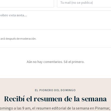
icará después de moderación.
Aún no hay comentarios. Sé el primero.
EL PIONERO DEL DOMINGO
Recibí el resumen de la semana
omingo a las 9 am, el resumen editorial de la semana en Pinamar, 