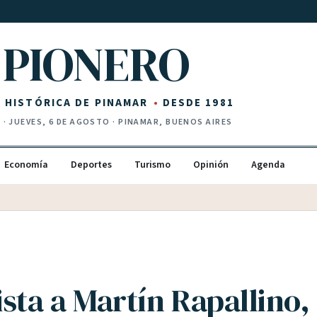
PIONERO
Z HISTÓRICA DE PINAMAR
DESDE 1981
I
·
JUEVES, 6 DE AGOSTO
· PINAMAR, BUENOS AIRES
Economía
Deportes
Turismo
Opinión
Agenda
sta a Martín Rapallino,