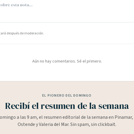
icará después de moderación.
Aún no hay comentarios. Sé el primero.
EL PIONERO DEL DOMINGO
Recibí el resumen de la semana
omingo a las 9 am, el resumen editorial de la semana en Pinamar, 
Ostende y Valeria del Mar. Sin spam, sin clickbait.