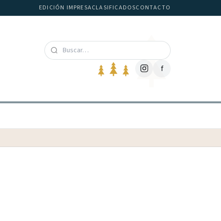
EDICIÓN IMPRESA
CLASIFICADOS
CONTACTO
f