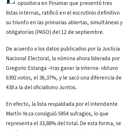
opositora en Pinamar que presentó tres
listas internas, ratificó en el escrutinio definitivo
su triunfo en las primarias abiertas, simultáneas y
obligatorias (PASO) del 12 de septiembre.
De acuerdo a los datos publicados por la Justicia
Nacional Electoral, la nómina ahora liderada por
Gregorio Estanga –tras ganar la interna- obtuvo
6392 votos, el 36,37%, y le sacó una diferencia de
438 a la del oficialismo Juntos.
En efecto, la lista respaldada por el intendente
Martín Yeza consiguió 5954 sufragios, lo que
representa el 33,88% del total. De esta forma, se