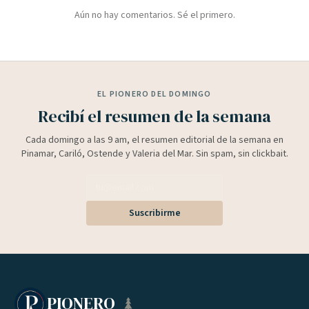
Aún no hay comentarios. Sé el primero.
EL PIONERO DEL DOMINGO
Recibí el resumen de la semana
Cada domingo a las 9 am, el resumen editorial de la semana en
Pinamar, Cariló, Ostende y Valeria del Mar. Sin spam, sin clickbait.
Suscribirme
PIONERO