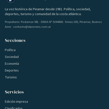
La voz histórica de Pinamar desde 1981. Política, sociedad,
deportes, turismo y comunidad de la costa atlántica.
Propietario: Postamar SRL · DNDA Nº 5344866 · Eneas 200, Pinamar, Buenos
Aires · contacto@elpionero.com.ar
Secciones
Política
Sociedad
Economía
Deportes
Turismo
Servicios
Edición impresa
Clasificados