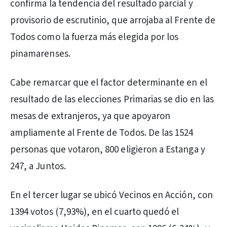
confirma la tendencia del resultado parcial y
provisorio de escrutinio, que arrojaba al Frente de
Todos como la fuerza más elegida por los
pinamarenses.
Cabe remarcar que el factor determinante en el
resultado de las elecciones Primarias se dio en las
mesas de extranjeros, ya que apoyaron
ampliamente al Frente de Todos. De las 1524
personas que votaron, 800 eligieron a Estanga y
247, a Juntos.
En el tercer lugar se ubicó Vecinos en Acción, con
1394 votos (7,93%), en el cuarto quedó el