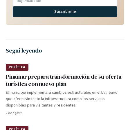
Suscribirme
Seguí leyendo
POLÍTICA
Pinamar prepara transformación de su oferta
turística con nuevo plan
El municipio implementará cambios estructurales en el balneario
que afectarán tanto la infraestructura como los servicios
disponibles para visitantes y residentes.
2 de agosto
POLÍTICA