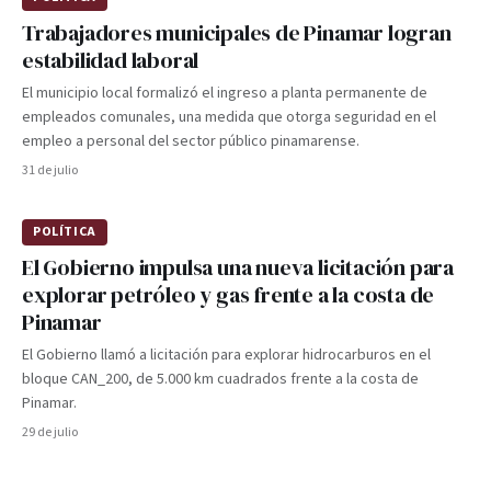
Trabajadores municipales de Pinamar logran
estabilidad laboral
El municipio local formalizó el ingreso a planta permanente de
empleados comunales, una medida que otorga seguridad en el
empleo a personal del sector público pinamarense.
31 de julio
POLÍTICA
El Gobierno impulsa una nueva licitación para
explorar petróleo y gas frente a la costa de
Pinamar
El Gobierno llamó a licitación para explorar hidrocarburos en el
bloque CAN_200, de 5.000 km cuadrados frente a la costa de
Pinamar.
29 de julio