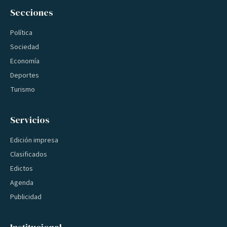
Secciones
Política
Sociedad
Economía
Deportes
Turismo
Servicios
Edición impresa
Clasificados
Edictos
Agenda
Publicidad