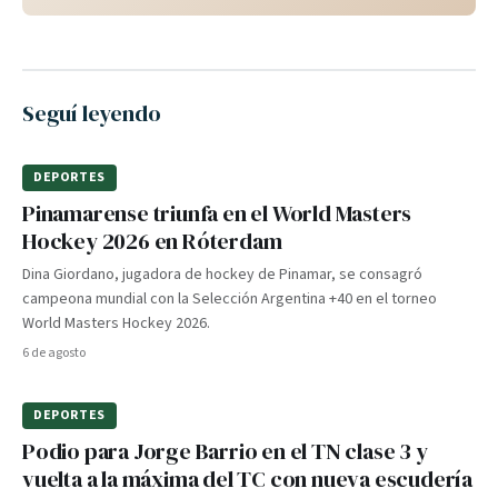
Seguí leyendo
DEPORTES
Pinamarense triunfa en el World Masters
Hockey 2026 en Róterdam
Dina Giordano, jugadora de hockey de Pinamar, se consagró
campeona mundial con la Selección Argentina +40 en el torneo
World Masters Hockey 2026.
6 de agosto
DEPORTES
Podio para Jorge Barrio en el TN clase 3 y
vuelta a la máxima del TC con nueva escudería