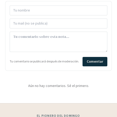
Comentar
Tu comentario se publicará después de moderación.
Aún no hay comentarios. Sé el primero.
EL PIONERO DEL DOMINGO