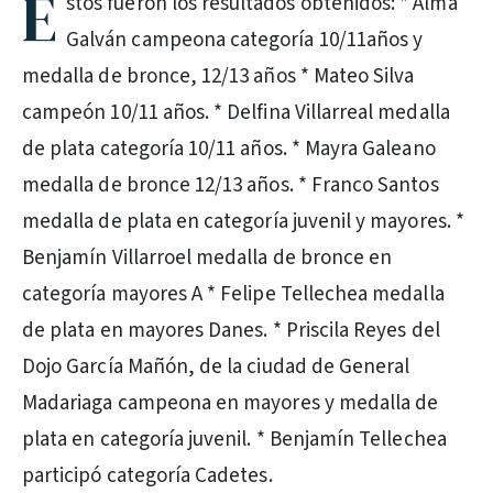
E
stos fueron los resultados obtenidos: * Alma
Galván campeona categoría 10/11años y
medalla de bronce, 12/13 años * Mateo Silva
campeón 10/11 años. * Delfina Villarreal medalla
de plata categoría 10/11 años. * Mayra Galeano
medalla de bronce 12/13 años. * Franco Santos
medalla de plata en categoría juvenil y mayores. *
Benjamín Villarroel medalla de bronce en
categoría mayores A * Felipe Tellechea medalla
de plata en mayores Danes. * Priscila Reyes del
Dojo García Mañón, de la ciudad de General
Madariaga campeona en mayores y medalla de
plata en categoría juvenil. * Benjamín Tellechea
participó categoría Cadetes.