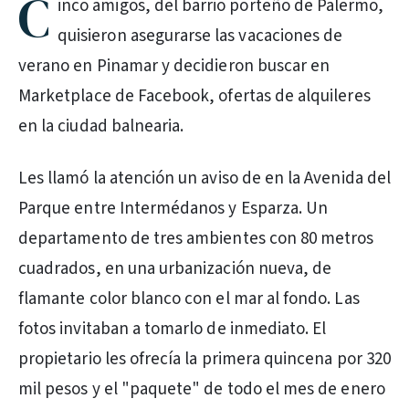
C
inco amigos, del barrio porteño de Palermo,
quisieron asegurarse las vacaciones de
verano en Pinamar y decidieron buscar en
Marketplace de Facebook, ofertas de alquileres
en la ciudad balnearia.
Les llamó la atención un aviso de en la Avenida del
Parque entre Intermédanos y Esparza. Un
departamento de tres ambientes con 80 metros
cuadrados, en una urbanización nueva, de
flamante color blanco con el mar al fondo. Las
fotos invitaban a tomarlo de inmediato. El
propietario les ofrecía la primera quincena por 320
mil pesos y el "paquete" de todo el mes de enero