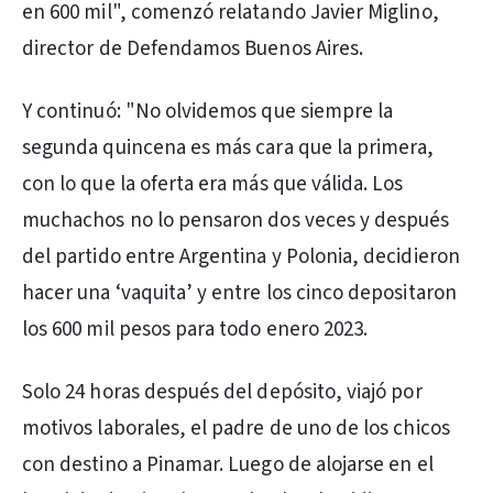
en 600 mil", comenzó relatando Javier Miglino,
director de Defendamos Buenos Aires.
Y continuó: "No olvidemos que siempre la
segunda quincena es más cara que la primera,
con lo que la oferta era más que válida. Los
muchachos no lo pensaron dos veces y después
del partido entre Argentina y Polonia, decidieron
hacer una ‘vaquita’ y entre los cinco depositaron
los 600 mil pesos para todo enero 2023.
Solo 24 horas después del depósito, viajó por
motivos laborales, el padre de uno de los chicos
con destino a Pinamar. Luego de alojarse en el