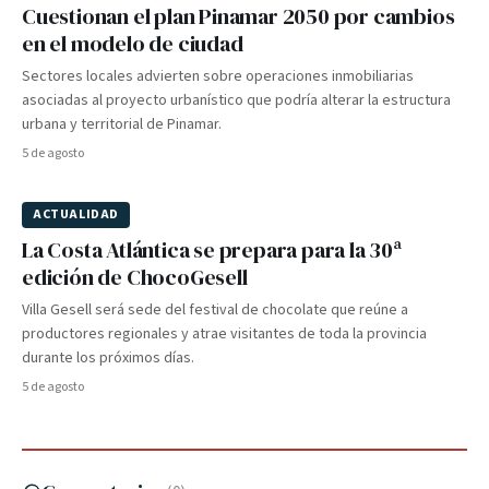
Cuestionan el plan Pinamar 2050 por cambios
en el modelo de ciudad
Sectores locales advierten sobre operaciones inmobiliarias
asociadas al proyecto urbanístico que podría alterar la estructura
urbana y territorial de Pinamar.
5 de agosto
ACTUALIDAD
La Costa Atlántica se prepara para la 30ª
edición de ChocoGesell
Villa Gesell será sede del festival de chocolate que reúne a
productores regionales y atrae visitantes de toda la provincia
durante los próximos días.
5 de agosto