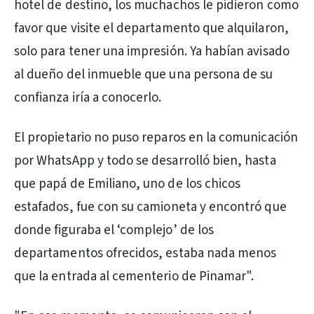
hotel de destino, los muchachos le pidieron como
favor que visite el departamento que alquilaron,
solo para tener una impresión. Ya habían avisado
al dueño del inmueble que una persona de su
confianza iría a conocerlo.
El propietario no puso reparos en la comunicación
por WhatsApp y todo se desarrolló bien, hasta
que papá de Emiliano, uno de los chicos
estafados, fue con su camioneta y encontró que
donde figuraba el ‘complejo’ de los
departamentos ofrecidos, estaba nada menos
que la entrada al cementerio de Pinamar".