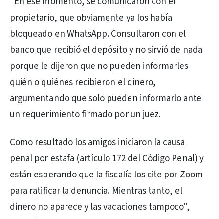
"En ese momento, se comunicaron con el
propietario, que obviamente ya los había
bloqueado en WhatsApp. Consultaron con el
banco que recibió el depósito y no sirvió de nada
porque le dijeron que no pueden informarles
quién o quiénes recibieron el dinero,
argumentando que solo pueden informarlo ante
un requerimiento firmado por un juez.
Como resultado los amigos iniciaron la causa
penal por estafa (artículo 172 del Código Penal) y
están esperando que la fiscalía los cite por Zoom
para ratificar la denuncia. Mientras tanto, el
dinero no aparece y las vacaciones tampoco",