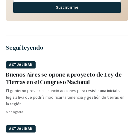
Suscribirme
Seguí leyendo
ACTUALIDAD
Buenos Aires se opone a proyecto de Ley de
Tierras en el Congreso Nacional
El gobierno provincial anunció acciones para resistir una iniciativa
legislativa que podría modificar la tenencia y gestión de tierras en
la región.
5 de agosto
ACTUALIDAD