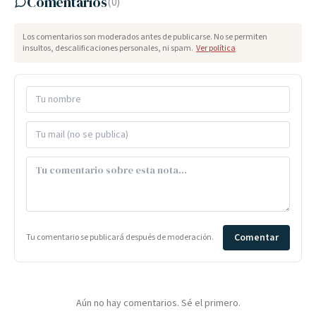
Comentarios
(
0
)
Los comentarios son moderados antes de publicarse. No se permiten
insultos, descalificaciones personales, ni spam.
Ver política
Comentar
Tu comentario se publicará después de moderación.
Aún no hay comentarios. Sé el primero.