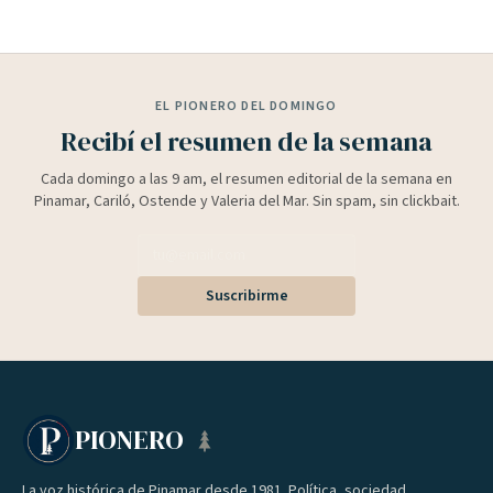
EL PIONERO DEL DOMINGO
Recibí el resumen de la semana
Cada domingo a las 9 am, el resumen editorial de la semana en
Pinamar, Cariló, Ostende y Valeria del Mar. Sin spam, sin clickbait.
Suscribirme
PIONERO
La voz histórica de Pinamar desde 1981. Política, sociedad,