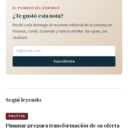
EL PIONERO DEL DOMINGO
¿Te gustó esta nota?
Recibí cada domingo el resumen editorial de la semana en
Pinamar, Cariló, Ostende y Valeria del Mar. Sin spam, sin
clickbait.
Suscribirme
Seguí leyendo
POLÍTICA
Pinamar prepara transformación de su oferta