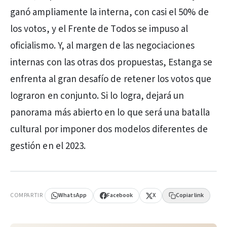
ganó ampliamente la interna, con casi el 50% de
los votos, y el Frente de Todos se impuso al
oficialismo. Y, al margen de las negociaciones
internas con las otras dos propuestas, Estanga se
enfrenta al gran desafío de retener los votos que
lograron en conjunto. Si lo logra, dejará un
panorama más abierto en lo que será una batalla
cultural por imponer dos modelos diferentes de
gestión en el 2023.
PUBLICIDAD
COMPARTIR
WhatsApp
Facebook
X
Copiar link