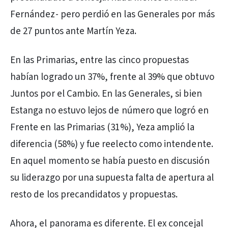
Fernández- pero perdió en las Generales por más
de 27 puntos ante Martín Yeza.
En las Primarias, entre las cinco propuestas
habían logrado un 37%, frente al 39% que obtuvo
Juntos por el Cambio. En las Generales, si bien
Estanga no estuvo lejos de número que logró en
Frente en las Primarias (31%), Yeza amplió la
diferencia (58%) y fue reelecto como intendente.
En aquel momento se había puesto en discusión
su liderazgo por una supuesta falta de apertura al
resto de los precandidatos y propuestas.
Ahora, el panorama es diferente. El ex concejal