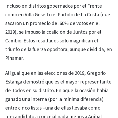
Incluso en distritos gobernados por el Frente
como en Villa Gesell o el Partido de La Costa (que
sacaron un promedio del 60% de votos en el
2019), se impuso la coalición de Juntos por el
Cambio. Estos resultados solo magnifican el
triunfo de la fuerza opositora, aunque dividida, en
Pinamar.
Al igual que en las elecciones de 2019, Gregorio
Estanga demostró que es el mayor representante
de Todos en su distrito. En aquella ocasión había
ganado una interna (por la mínima diferencia)
entre cinco listas –una de ellas llevaba como
precandidato a concejal nada menos a Aníbal