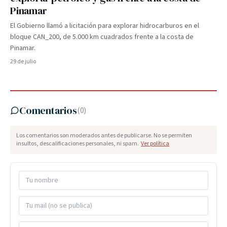
Pinamar
El Gobierno llamó a licitación para explorar hidrocarburos en el
bloque CAN_200, de 5.000 km cuadrados frente a la costa de
Pinamar.
29 de julio
Comentarios
(
0
)
Los comentarios son moderados antes de publicarse. No se permiten
insultos, descalificaciones personales, ni spam.
Ver política