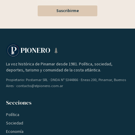
Suscribirme
PIONERO
La voz histórica de Pinamar desde 1981. Política, sociedad,
deportes, turismo y comunidad de la costa atlántica.
Propietario: Postamar SRL · DNDA Nº 5344866 · Eneas 200, Pinamar, Buenos
Aires · contacto@elpionero.com.ar
Secciones
Política
Sociedad
Economía