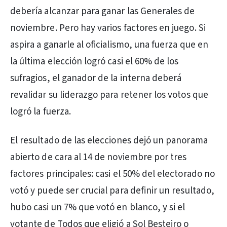
debería alcanzar para ganar las Generales de
noviembre. Pero hay varios factores en juego. Si
aspira a ganarle al oficialismo, una fuerza que en
la última elección logró casi el 60% de los
sufragios, el ganador de la interna deberá
revalidar su liderazgo para retener los votos que
logró la fuerza.
El resultado de las elecciones dejó un panorama
abierto de cara al 14 de noviembre por tres
factores principales: casi el 50% del electorado no
votó y puede ser crucial para definir un resultado,
hubo casi un 7% que votó en blanco, y si el
votante de Todos que eligió a Sol Besteiro o