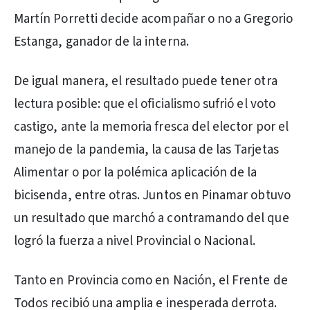
Martín Porretti decide acompañar o no a Gregorio
Estanga, ganador de la interna.
De igual manera, el resultado puede tener otra
lectura posible: que el oficialismo sufrió el voto
castigo, ante la memoria fresca del elector por el
manejo de la pandemia, la causa de las Tarjetas
Alimentar o por la polémica aplicación de la
bicisenda, entre otras. Juntos en Pinamar obtuvo
un resultado que marchó a contramando del que
logró la fuerza a nivel Provincial o Nacional.
Tanto en Provincia como en Nación, el Frente de
Todos recibió una amplia e inesperada derrota.