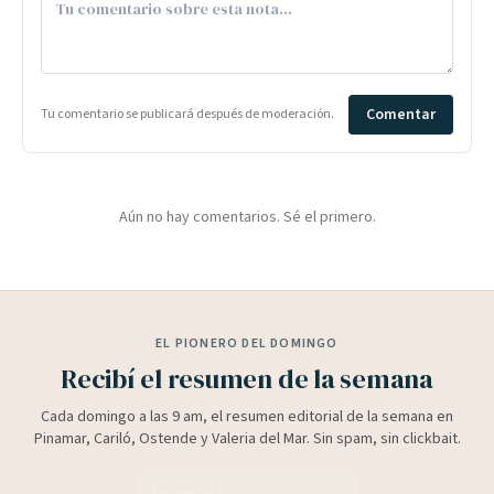
Comentar
Tu comentario se publicará después de moderación.
Aún no hay comentarios. Sé el primero.
EL PIONERO DEL DOMINGO
Recibí el resumen de la semana
Cada domingo a las 9 am, el resumen editorial de la semana en
Pinamar, Cariló, Ostende y Valeria del Mar. Sin spam, sin clickbait.