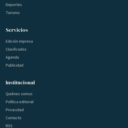
Deportes
Turismo
Servicios
Edición impresa
Clasificados
Agenda
Publicidad
Institucional
Quiénes somos
Política editorial
Privacidad
Contacto
RSS