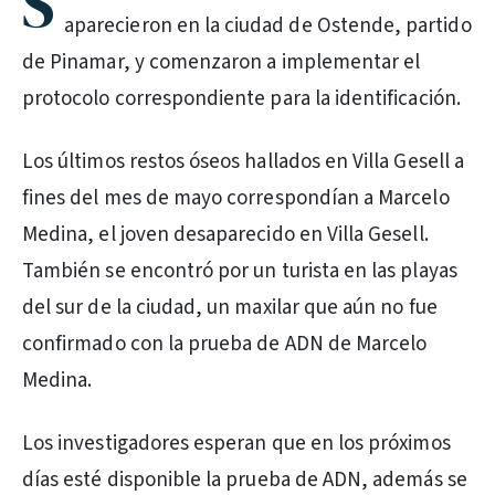
S
aparecieron en la ciudad de Ostende, partido
de Pinamar, y comenzaron a implementar el
protocolo correspondiente para la identificación.
Los últimos restos óseos hallados en Villa Gesell a
fines del mes de mayo correspondían a Marcelo
Medina, el joven desaparecido en Villa Gesell.
También se encontró por un turista en las playas
del sur de la ciudad, un maxilar que aún no fue
confirmado con la prueba de ADN de Marcelo
Medina.
Los investigadores esperan que en los próximos
días esté disponible la prueba de ADN, además se