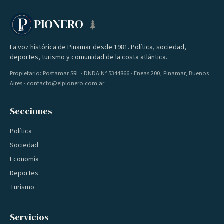
PIONERO
La voz histórica de Pinamar desde 1981. Política, sociedad,
deportes, turismo y comunidad de la costa atlántica.
Propietario: Postamar SRL · DNDA Nº 5344866 · Eneas 200, Pinamar, Buenos
Aires · contacto@elpionero.com.ar
Secciones
Política
Sociedad
Economía
Deportes
Turismo
Servicios