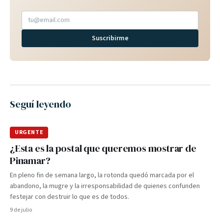
Suscribirme
Seguí leyendo
URGENTE
¿Esta es la postal que queremos mostrar de
Pinamar?
En pleno fin de semana largo, la rotonda quedó marcada por el
abandono, la mugre y la irresponsabilidad de quienes confunden
festejar con destruir lo que es de todos.
9 de julio