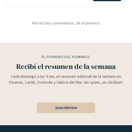
Aún no hay comentarios. Sé el primero.
EL PIONERO DEL DOMINGO
Recibí el resumen de la semana
Cada domingo a las 9 am, el resumen editorial de la semana en
Pinamar, Cariló, Ostende y Valeria del Mar. Sin spam, sin clickbait.
Suscribirme