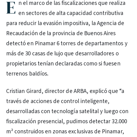
E
n el marco de las fiscalizaciones que realiza
en sectores de alta capacidad contributiva
para reducir la evasión impositiva, la Agencia de
Recaudación de la provincia de Buenos Aires
detectó en Pinamar 6 torres de departamentos y
más de 30 casas de lujo que desarrolladores o
propietarios tenían declaradas como si fuesen
terrenos baldíos.
Cristian Girard, director de ARBA, explicó que “a
través de acciones de control inteligente,
desarrolladas con tecnología satelital y luego con
fiscalización presencial, pudimos detectar 32.000
m² construidos en zonas exclusivas de Pinamar,