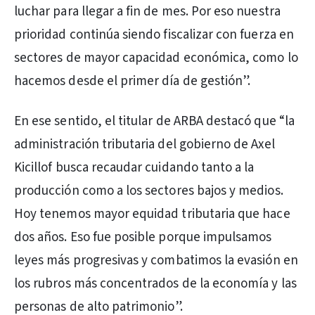
luchar para llegar a fin de mes. Por eso nuestra
prioridad continúa siendo fiscalizar con fuerza en
sectores de mayor capacidad económica, como lo
hacemos desde el primer día de gestión”.
En ese sentido, el titular de ARBA destacó que “la
administración tributaria del gobierno de Axel
Kicillof busca recaudar cuidando tanto a la
producción como a los sectores bajos y medios.
Hoy tenemos mayor equidad tributaria que hace
dos años. Eso fue posible porque impulsamos
leyes más progresivas y combatimos la evasión en
los rubros más concentrados de la economía y las
personas de alto patrimonio”.