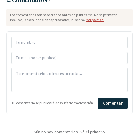
Los comentarios son moderados antes de publicarse. No se permiten
insultos, descalificaciones personales, ni spam.
Ver política
Comentar
Tu comentario se publicará después de moderación.
Aún no hay comentarios. Sé el primero.