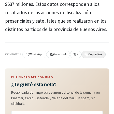
$637 millones. Estos datos corresponden a los
resultados de las acciones de fiscalización
presenciales y satelitales que se realizaron en los
distintos partidos de la provincia de Buenos Aires.
PUBLICIDAD
COMPARTIR
WhatsApp
Facebook
X
Copiar link
EL PIONERO DEL DOMINGO
¿Te gustó esta nota?
Recibí cada domingo el resumen editorial de la semana en
Pinamar, Cariló, Ostende y Valeria del Mar. Sin spam, sin
clickbait.