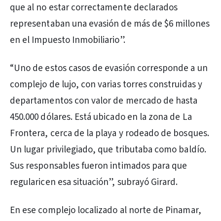
que al no estar correctamente declarados
representaban una evasión de más de $6 millones
en el Impuesto Inmobiliario”.
“Uno de estos casos de evasión corresponde a un
complejo de lujo, con varias torres construidas y
departamentos con valor de mercado de hasta
450.000 dólares. Está ubicado en la zona de La
Frontera, cerca de la playa y rodeado de bosques.
Un lugar privilegiado, que tributaba como baldío.
Sus responsables fueron intimados para que
regularicen esa situación”, subrayó Girard.
En ese complejo localizado al norte de Pinamar,