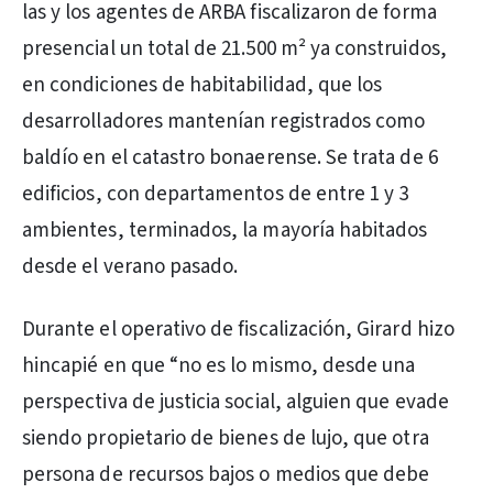
las y los agentes de ARBA fiscalizaron de forma
presencial un total de 21.500 m² ya construidos,
en condiciones de habitabilidad, que los
desarrolladores mantenían registrados como
baldío en el catastro bonaerense. Se trata de 6
edificios, con departamentos de entre 1 y 3
ambientes, terminados, la mayoría habitados
desde el verano pasado.
Durante el operativo de fiscalización, Girard hizo
hincapié en que “no es lo mismo, desde una
perspectiva de justicia social, alguien que evade
siendo propietario de bienes de lujo, que otra
persona de recursos bajos o medios que debe