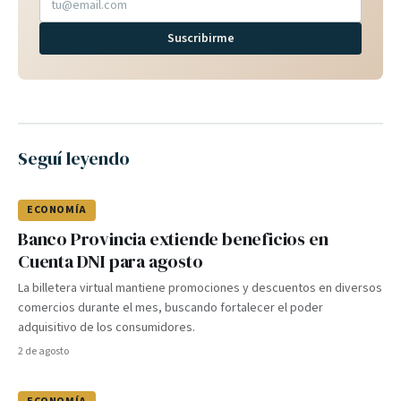
Suscribirme
Seguí leyendo
ECONOMÍA
Banco Provincia extiende beneficios en
Cuenta DNI para agosto
La billetera virtual mantiene promociones y descuentos en diversos
comercios durante el mes, buscando fortalecer el poder
adquisitivo de los consumidores.
2 de agosto