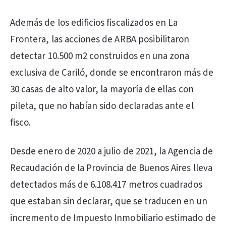
Además de los edificios fiscalizados en La
Frontera, las acciones de ARBA posibilitaron
detectar 10.500 m2 construidos en una zona
exclusiva de Cariló, donde se encontraron más de
30 casas de alto valor, la mayoría de ellas con
pileta, que no habían sido declaradas ante el
fisco.
Desde enero de 2020 a julio de 2021, la Agencia de
Recaudación de la Provincia de Buenos Aires lleva
detectados más de 6.108.417 metros cuadrados
que estaban sin declarar, que se traducen en un
incremento de Impuesto Inmobiliario estimado de