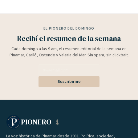
EL PIONERO DEL DOMINGO
Recibí el resumen de la semana
Cada domingo a las 9 am, el resumen editorial de la semana en
Pinamar, Cariló, Ostende y Valeria del Mar. Sin spam, sin clickbait.
Suscribirme
PIONERO
La voz histórica de Pinamar desde 1981. Política, sociedad,