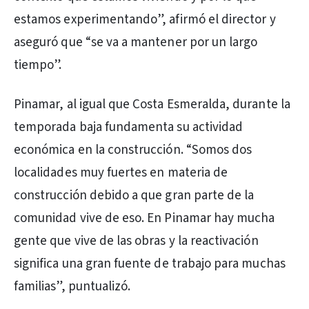
estamos experimentando”, afirmó el director y
aseguró que “se va a mantener por un largo
tiempo”.
Pinamar, al igual que Costa Esmeralda, durante la
temporada baja fundamenta su actividad
económica en la construcción. “Somos dos
localidades muy fuertes en materia de
construcción debido a que gran parte de la
comunidad vive de eso. En Pinamar hay mucha
gente que vive de las obras y la reactivación
significa una gran fuente de trabajo para muchas
familias”, puntualizó.