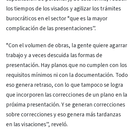
los tiempos de los visados y agilizar los trámites
burocráticos en el sector “que es la mayor
complicación de las presentaciones”.
“Con el volumen de obras, la gente quiere agarrar
trabajo y a veces descuida las formas de
presentación. Hay planos que no cumplen con los
requisitos mínimos ni con la documentación. Todo
eso genera retraso, con lo que tampoco se logra
que incorporen las correcciones de un plano en la
próxima presentación. Y se generan correcciones
sobre correcciones y eso genera más tardanzas
en las visaciones”, reveló.