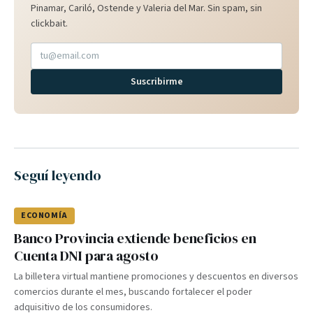
Pinamar, Cariló, Ostende y Valeria del Mar. Sin spam, sin
clickbait.
Suscribirme
Seguí leyendo
ECONOMÍA
Banco Provincia extiende beneficios en
Cuenta DNI para agosto
La billetera virtual mantiene promociones y descuentos en diversos
comercios durante el mes, buscando fortalecer el poder
adquisitivo de los consumidores.