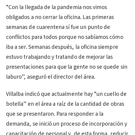
“Con la llegada de la pandemia nos vimos
obligados a no cerrar la oficina. Las primeras
semanas de cuarentena sí fue un punto de
conflictos para todos porque no sabíamos cómo
iba a ser. Semanas después, la oficina siempre
estuvo trabajando y tratando de mejorar las
presentaciones para que la gente no se quede sin
laburo”, aseguró el director del área.
Villalba indicó que actualmente hay “un cuello de
botella” en el área a raíz de la cantidad de obras
que se presentaron. Para responder a la
demanda, se inició un proceso de incorporación y
capacitación de personal y, de esta forma, reducir