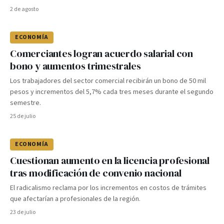
2 de agosto
ECONOMÍA
Comerciantes logran acuerdo salarial con
bono y aumentos trimestrales
Los trabajadores del sector comercial recibirán un bono de 50 mil
pesos y incrementos del 5,7% cada tres meses durante el segundo
semestre.
25 de julio
ECONOMÍA
Cuestionan aumento en la licencia profesional
tras modificación de convenio nacional
El radicalismo reclama por los incrementos en costos de trámites
que afectarían a profesionales de la región.
23 de julio