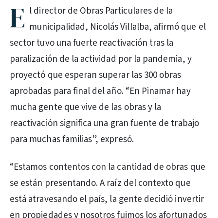
E
l director de Obras Particulares de la
municipalidad, Nicolás Villalba, afirmó que el
sector tuvo una fuerte reactivación tras la
paralización de la actividad por la pandemia, y
proyectó que esperan superar las 300 obras
aprobadas para final del año. “En Pinamar hay
mucha gente que vive de las obras y la
reactivación significa una gran fuente de trabajo
para muchas familias”, expresó.
“Estamos contentos con la cantidad de obras que
se están presentando. A raíz del contexto que
está atravesando el país, la gente decidió invertir
en propiedades y nosotros fuimos los afortunados