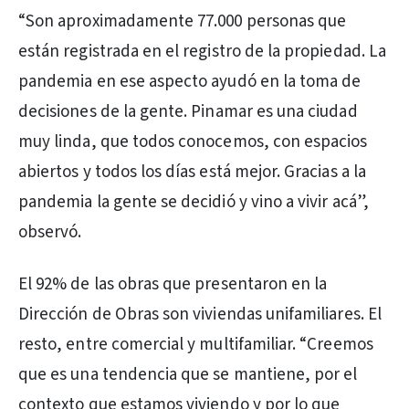
“Son aproximadamente 77.000 personas que
están registrada en el registro de la propiedad. La
pandemia en ese aspecto ayudó en la toma de
decisiones de la gente. Pinamar es una ciudad
muy linda, que todos conocemos, con espacios
abiertos y todos los días está mejor. Gracias a la
pandemia la gente se decidió y vino a vivir acá”,
observó.
El 92% de las obras que presentaron en la
Dirección de Obras son viviendas unifamiliares. El
resto, entre comercial y multifamiliar. “Creemos
que es una tendencia que se mantiene, por el
contexto que estamos viviendo y por lo que