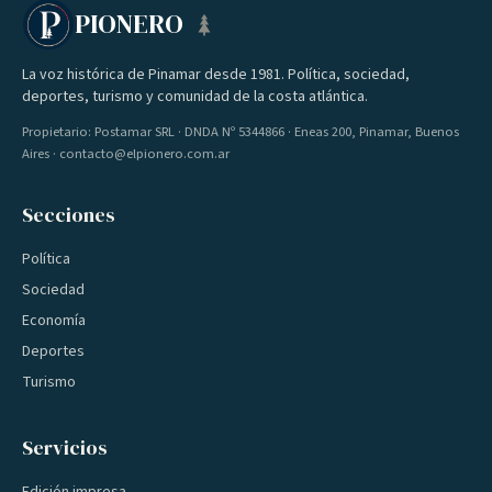
PIONERO
La voz histórica de Pinamar desde 1981. Política, sociedad,
deportes, turismo y comunidad de la costa atlántica.
Propietario: Postamar SRL · DNDA Nº 5344866 · Eneas 200, Pinamar, Buenos
Aires · contacto@elpionero.com.ar
Secciones
Política
Sociedad
Economía
Deportes
Turismo
Servicios