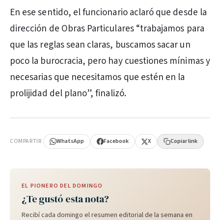
En ese sentido, el funcionario aclaró que desde la
dirección de Obras Particulares “trabajamos para
que las reglas sean claras, buscamos sacar un
poco la burocracia, pero hay cuestiones mínimas y
necesarias que necesitamos que estén en la
prolijidad del plano”, finalizó.
PUBLICIDAD
COMPARTIR
WhatsApp
Facebook
X
Copiar link
EL PIONERO DEL DOMINGO
¿Te gustó esta nota?
Recibí cada domingo el resumen editorial de la semana en