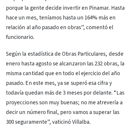
porque la gente decide invertir en Pinamar. Hasta
hace un mes, teníamos hasta un 164% más en
relación al año pasado en obras”, comentó el
funcionario.
Según la estadística de Obras Particulares, desde
enero hasta agosto se alcanzaron las 232 obras, la
misma cantidad que en todo el ejercicio del año
pasado. En este mes, ya se superó esa cifra y
todavía quedan más de 3 meses por delante. “Las
proyecciones son muy buenas; no me atrevería a
decir un número final, pero vamos a superar las
300 seguramente”, vaticinó Villalba.