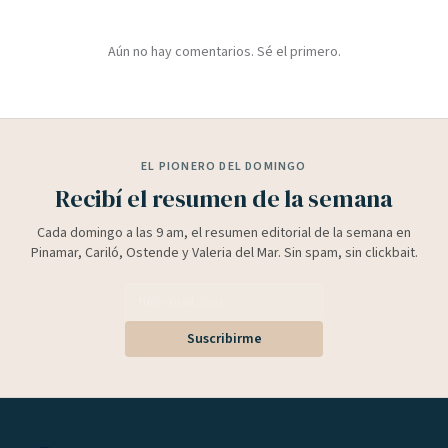
Aún no hay comentarios. Sé el primero.
EL PIONERO DEL DOMINGO
Recibí el resumen de la semana
Cada domingo a las 9 am, el resumen editorial de la semana en
Pinamar, Cariló, Ostende y Valeria del Mar. Sin spam, sin clickbait.
Suscribirme