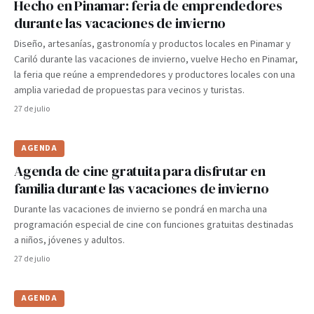
Hecho en Pinamar: feria de emprendedores
durante las vacaciones de invierno
Diseño, artesanías, gastronomía y productos locales en Pinamar y
Cariló durante las vacaciones de invierno, vuelve Hecho en Pinamar,
la feria que reúne a emprendedores y productores locales con una
amplia variedad de propuestas para vecinos y turistas.
27 de julio
AGENDA
Agenda de cine gratuita para disfrutar en
familia durante las vacaciones de invierno
Durante las vacaciones de invierno se pondrá en marcha una
programación especial de cine con funciones gratuitas destinadas
a niños, jóvenes y adultos.
27 de julio
AGENDA