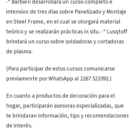
-* Barbieri desarrollará un curso completo e
intensivo de tres días sobre Panelizado y Montaje
en Steel Frame, en el cual se otorgará material
teórico y se realizarán prácticas in situ. -* Lusqtoff
brindará un curso sobre soldadoras y cortadoras
de plasma.
(Para participar de estos cursos comunicarse
previamente por WhatsApp al 2267 523392.)
En cuanto a productos de decoración para el
hogar, participarán asesoras especializadas, que
te brindaran información, tips y recomendaciones
de interés.