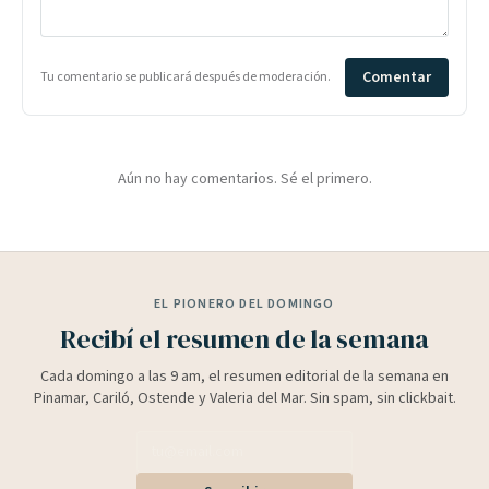
Comentar
Tu comentario se publicará después de moderación.
Aún no hay comentarios. Sé el primero.
EL PIONERO DEL DOMINGO
Recibí el resumen de la semana
Cada domingo a las 9 am, el resumen editorial de la semana en
Pinamar, Cariló, Ostende y Valeria del Mar. Sin spam, sin clickbait.