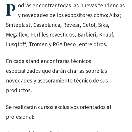
P
odrás encontrar todas las nuevas tendencias
y novedades de los expositores como: Alba;
Sinteplast, Casablanca, Revear, Cetol, Sika,
Megaflex, Perfiles revestidos, Barbieri, Knauf,
Lusqtoff, Tromen y RGA Deco, entre otros.
En cada stand encontrarás técnicos
especializados que darán charlas sobre las
novedades y asesoramiento técnico de sus
productos.
Se realizarán cursos exclusivos orientados al
profesional: