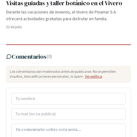
Visitas guiadas y taller botánico en el Vivero
Durante las vacaciones de invierno, el Vivero de Pinamar S.A.
ofrecerá actividades gratuitas para disfrutar en familia.
22 de julio
Comentarios
(
0
)
Los comentarios son moderados antes de publicarse. No se permiten
insultos, descalificaciones personales, ni spam.
Ver política