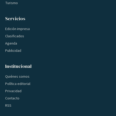
Turismo
Servicios
Edición impresa
Clasificados
Agenda
Publicidad
Institucional
Quiénes somos
Política editorial
Privacidad
Contacto
RSS