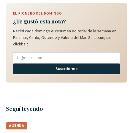
EL PIONERO DEL DOMINGO
¿Te gustó esta nota?
Recibí cada domingo el resumen editorial de la semana en
Pinamar, Cariló, Ostende y Valeria del Mar. Sin spam, sin
clickbait.
Suscribirme
Seguí leyendo
AGENDA