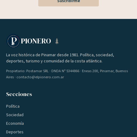
Suscribirme
PIONERO
La voz histórica de Pinamar desde 1981. Política, sociedad,
deportes, turismo y comunidad de la costa atlántica.
Propietario: Postamar SRL · DNDA Nº 5344866 · Eneas 200, Pinamar, Buenos
Aires · contacto@elpionero.com.ar
Secciones
Política
Sociedad
Economía
Deportes