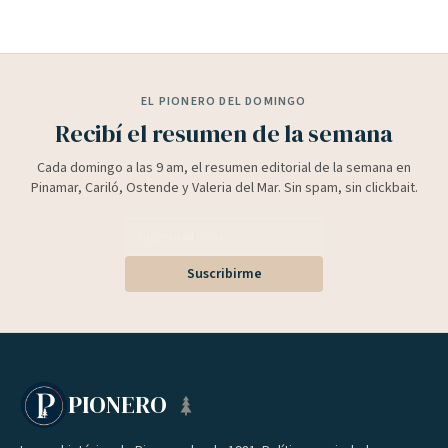
EL PIONERO DEL DOMINGO
Recibí el resumen de la semana
Cada domingo a las 9 am, el resumen editorial de la semana en
Pinamar, Cariló, Ostende y Valeria del Mar. Sin spam, sin clickbait.
Suscribirme
PIONERO