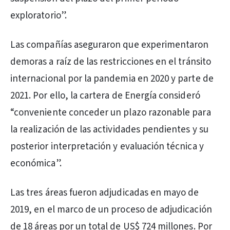
exploratorio”.
Las compañías aseguraron que experimentaron
demoras a raíz de las restricciones en el tránsito
internacional por la pandemia en 2020 y parte de
2021. Por ello, la cartera de Energía consideró
“conveniente conceder un plazo razonable para
la realización de las actividades pendientes y su
posterior interpretación y evaluación técnica y
económica”.
Las tres áreas fueron adjudicadas en mayo de
2019, en el marco de un proceso de adjudicación
de 18 áreas por un total de US$ 724 millones. Por