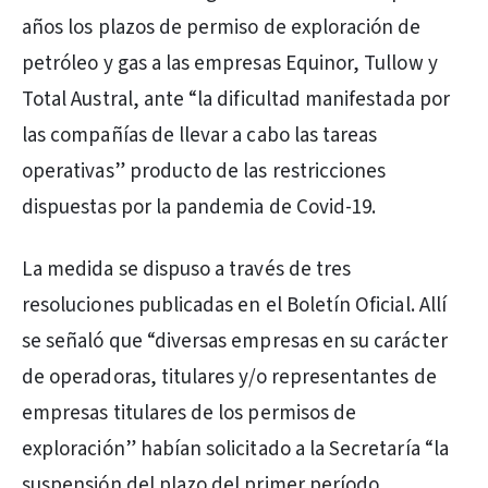
años los plazos de permiso de exploración de
petróleo y gas a las empresas Equinor, Tullow y
Total Austral, ante “la dificultad manifestada por
las compañías de llevar a cabo las tareas
operativas” producto de las restricciones
dispuestas por la pandemia de Covid-19.
La medida se dispuso a través de tres
resoluciones publicadas en el Boletín Oficial. Allí
se señaló que “diversas empresas en su carácter
de operadoras, titulares y/o representantes de
empresas titulares de los permisos de
exploración” habían solicitado a la Secretaría “la
suspensión del plazo del primer período