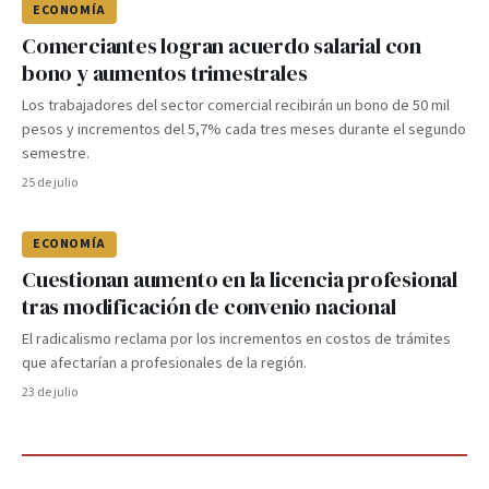
ECONOMÍA
Comerciantes logran acuerdo salarial con
bono y aumentos trimestrales
Los trabajadores del sector comercial recibirán un bono de 50 mil
pesos y incrementos del 5,7% cada tres meses durante el segundo
semestre.
25 de julio
ECONOMÍA
Cuestionan aumento en la licencia profesional
tras modificación de convenio nacional
El radicalismo reclama por los incrementos en costos de trámites
que afectarían a profesionales de la región.
23 de julio