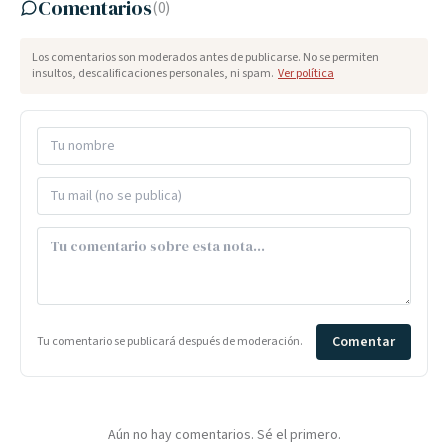
Comentarios
(
0
)
Los comentarios son moderados antes de publicarse. No se permiten
insultos, descalificaciones personales, ni spam.
Ver política
Comentar
Tu comentario se publicará después de moderación.
Aún no hay comentarios. Sé el primero.