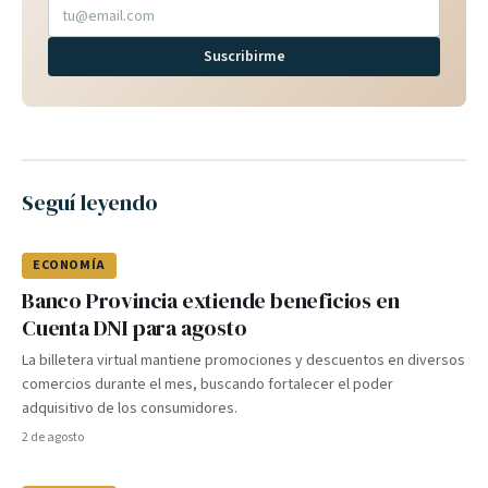
Suscribirme
Seguí leyendo
ECONOMÍA
Banco Provincia extiende beneficios en
Cuenta DNI para agosto
La billetera virtual mantiene promociones y descuentos en diversos
comercios durante el mes, buscando fortalecer el poder
adquisitivo de los consumidores.
2 de agosto