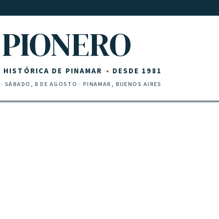
PIONERO
Z HISTÓRICA DE PINAMAR
DESDE 1981
·
SÁBADO, 8 DE AGOSTO
· PINAMAR, BUENOS AIRES