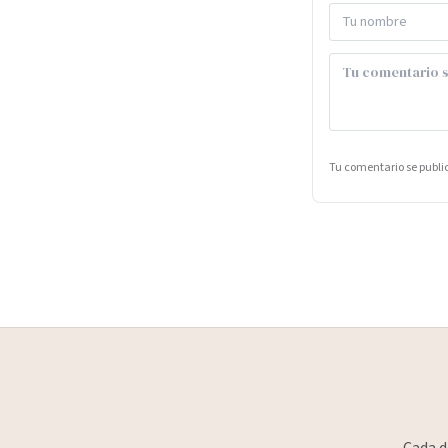
Tu comentario se publ