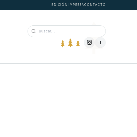
EDICIÓN IMPRESA
CONTACTO
f