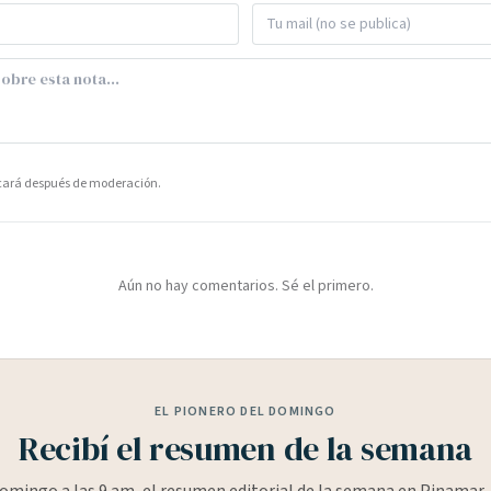
icará después de moderación.
Aún no hay comentarios. Sé el primero.
EL PIONERO DEL DOMINGO
Recibí el resumen de la semana