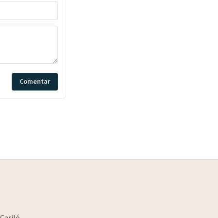
Comentar