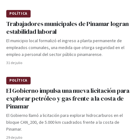
POLÍTICA
Trabajadores municipales de Pinamar logran
estabilidad laboral
El municipio local formalizó el ingreso a planta permanente de
empleados comunales, una medida que otorga seguridad en el
empleo a personal del sector público pinamarense.
31 de julio
POLÍTICA
El Gobierno impulsa una nueva licitación para
explorar petróleo y gas frente a la costa de
Pinamar
El Gobierno llamó a licitación para explorar hidrocarburos en el
bloque CAN_200, de 5.000 km cuadrados frente a la costa de
Pinamar.
29 de julio