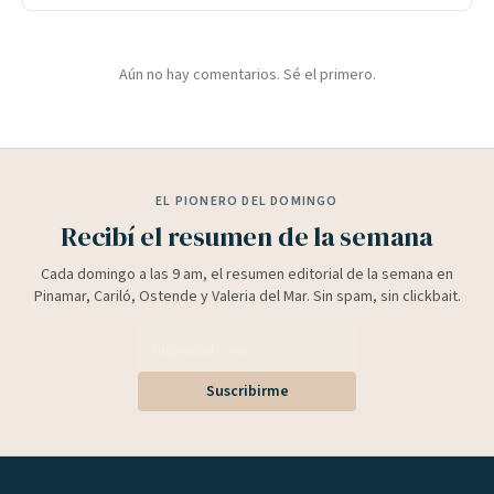
Aún no hay comentarios. Sé el primero.
EL PIONERO DEL DOMINGO
Recibí el resumen de la semana
Cada domingo a las 9 am, el resumen editorial de la semana en
Pinamar, Cariló, Ostende y Valeria del Mar. Sin spam, sin clickbait.
Suscribirme