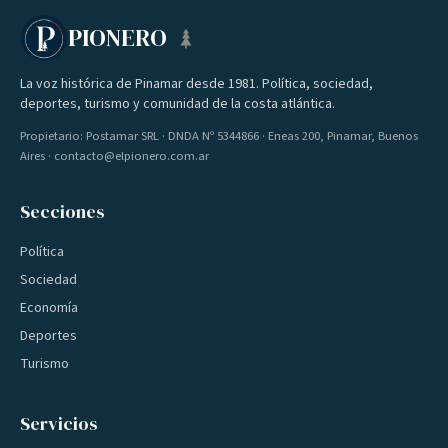
PIONERO
La voz histórica de Pinamar desde 1981. Política, sociedad,
deportes, turismo y comunidad de la costa atlántica.
Propietario: Postamar SRL · DNDA Nº 5344866 · Eneas 200, Pinamar, Buenos
Aires · contacto@elpionero.com.ar
Secciones
Política
Sociedad
Economía
Deportes
Turismo
Servicios