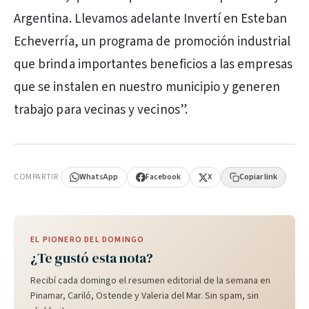
Argentina. Llevamos adelante Invertí en Esteban
Echeverría, un programa de promoción industrial
que brinda importantes beneficios a las empresas
que se instalen en nuestro municipio y generen
trabajo para vecinas y vecinos”.
PUBLICIDAD
COMPARTIR
WhatsApp
Facebook
X
Copiar link
EL PIONERO DEL DOMINGO
¿Te gustó esta nota?
Recibí cada domingo el resumen editorial de la semana en
Pinamar, Cariló, Ostende y Valeria del Mar. Sin spam, sin