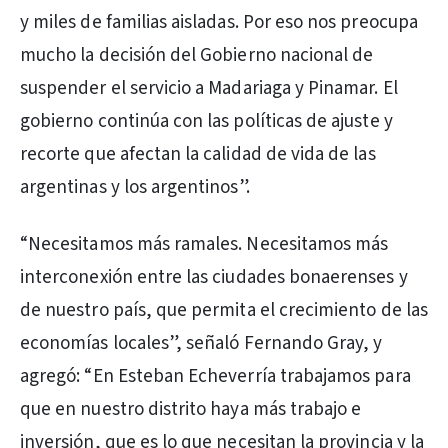
y miles de familias aisladas. Por eso nos preocupa
mucho la decisión del Gobierno nacional de
suspender el servicio a Madariaga y Pinamar. El
gobierno continúa con las políticas de ajuste y
recorte que afectan la calidad de vida de las
argentinas y los argentinos”.
“Necesitamos más ramales. Necesitamos más
interconexión entre las ciudades bonaerenses y
de nuestro país, que permita el crecimiento de las
economías locales”, señaló Fernando Gray, y
agregó: “En Esteban Echeverría trabajamos para
que en nuestro distrito haya más trabajo e
inversión, que es lo que necesitan la provincia y la