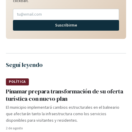
clickbait.
Suscribirme
Seguí leyendo
POLÍTICA
Pinamar prepara transformación de su oferta
turística con nuevo plan
El municipio implementará cambios estructurales en el balneario
que afectarán tanto la infraestructura como los servicios
disponibles para visitantes y residentes.
2 de agosto