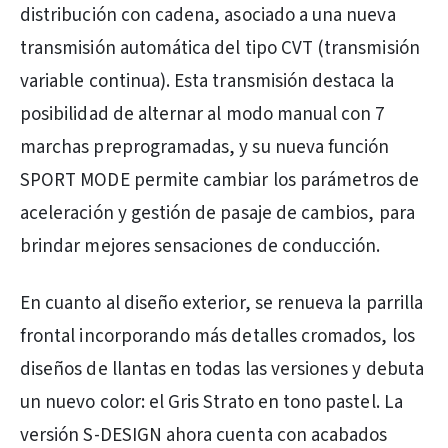
distribución con cadena, asociado a una nueva
transmisión automática del tipo CVT (transmisión
variable continua). Esta transmisión destaca la
posibilidad de alternar al modo manual con 7
marchas preprogramadas, y su nueva función
SPORT MODE permite cambiar los parámetros de
aceleración y gestión de pasaje de cambios, para
brindar mejores sensaciones de conducción.
En cuanto al diseño exterior, se renueva la parrilla
frontal incorporando más detalles cromados, los
diseños de llantas en todas las versiones y debuta
un nuevo color: el Gris Strato en tono pastel. La
versión S-DESIGN ahora cuenta con acabados