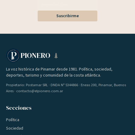
Suscribirme
PIONERO
La voz histórica de Pinamar desde 1981. Política, sociedad,
deportes, turismo y comunidad de la costa atlántica.
Propietario: Postamar SRL · DNDA Nº 5344866 · Eneas 200, Pinamar, Buenos
Aires · contacto@elpionero.com.ar
Secciones
Política
Sociedad