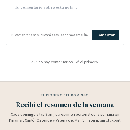
Comentar
Tu comentario se publicará después de moderación.
Aún no hay comentarios. Sé el primero.
EL PIONERO DEL DOMINGO
Recibí el resumen de la semana
Cada domingo a las 9 am, el resumen editorial de la semana en
Pinamar, Cariló, Ostende y Valeria del Mar. Sin spam, sin clickbait.