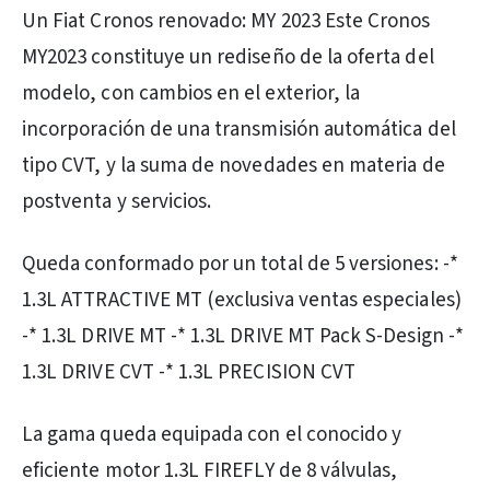
Un Fiat Cronos renovado: MY 2023 Este Cronos
MY2023 constituye un rediseño de la oferta del
modelo, con cambios en el exterior, la
incorporación de una transmisión automática del
tipo CVT, y la suma de novedades en materia de
postventa y servicios.
Queda conformado por un total de 5 versiones: -*
1.3L ATTRACTIVE MT (exclusiva ventas especiales)
-* 1.3L DRIVE MT -* 1.3L DRIVE MT Pack S-Design -*
1.3L DRIVE CVT -* 1.3L PRECISION CVT
La gama queda equipada con el conocido y
eficiente motor 1.3L FIREFLY de 8 válvulas,