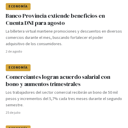
ECONOMÍA
Banco Provincia extiende beneficios en
Cuenta DNI para agosto
La billetera virtual mantiene promociones y descuentos en diversos
comercios durante el mes, buscando fortalecer el poder
adquisitivo de los consumidores.
2 de agosto
ECONOMÍA
Comerciantes logran acuerdo salarial con
bono y aumentos trimestrales
Los trabajadores del sector comercial recibirán un bono de 50 mil
pesos y incrementos del 5,7% cada tres meses durante el segundo
semestre.
25 de julio