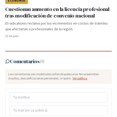
ECONOMÍA
Cuestionan aumento en la licencia profesional
tras modificación de convenio nacional
El radicalismo reclama por los incrementos en costos de trámites
que afectarían a profesionales de la región.
23 de julio
Comentarios
(
0
)
Los comentarios son moderados antes de publicarse. No se permiten
insultos, descalificaciones personales, ni spam.
Ver política