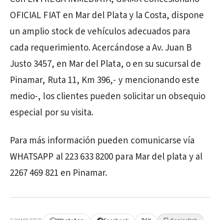
OFICIAL FIAT en Mar del Plata y la Costa, dispone
un amplio stock de vehículos adecuados para
cada requerimiento. Acercándose a Av. Juan B
Justo 3457, en Mar del Plata, o en su sucursal de
Pinamar, Ruta 11, Km 396,- y mencionando este
medio-, los clientes pueden solicitar un obsequio
especial por su visita.
Para más información pueden comunicarse vía
WHATSAPP al 223 633 8200 para Mar del plata y al
2267 469 821 en Pinamar.
PUBLICIDAD