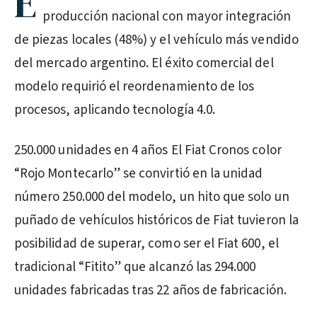
E
producción nacional con mayor integración
de piezas locales (48%) y el vehículo más vendido
del mercado argentino. El éxito comercial del
modelo requirió el reordenamiento de los
procesos, aplicando tecnología 4.0.
250.000 unidades en 4 años El Fiat Cronos color
“Rojo Montecarlo” se convirtió en la unidad
número 250.000 del modelo, un hito que solo un
puñado de vehículos históricos de Fiat tuvieron la
posibilidad de superar, como ser el Fiat 600, el
tradicional “Fitito” que alcanzó las 294.000
unidades fabricadas tras 22 años de fabricación.