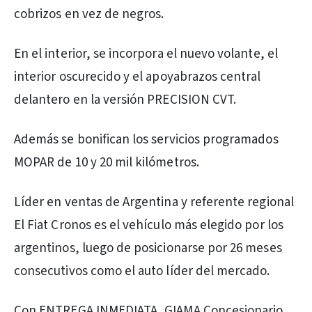
cobrizos en vez de negros.
En el interior, se incorpora el nuevo volante, el
interior oscurecido y el apoyabrazos central
delantero en la versión PRECISION CVT.
Además se bonifican los servicios programados
MOPAR de 10 y 20 mil kilómetros.
Líder en ventas de Argentina y referente regional
El Fiat Cronos es el vehículo más elegido por los
argentinos, luego de posicionarse por 26 meses
consecutivos como el auto líder del mercado.
Con ENTREGA INMEDIATA, GIAMA Concesionario