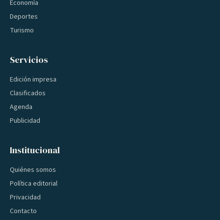
Economía
Deportes
Turismo
Servicios
Edición impresa
Clasificados
Agenda
Publicidad
Institucional
Quiénes somos
Política editorial
Privacidad
Contacto