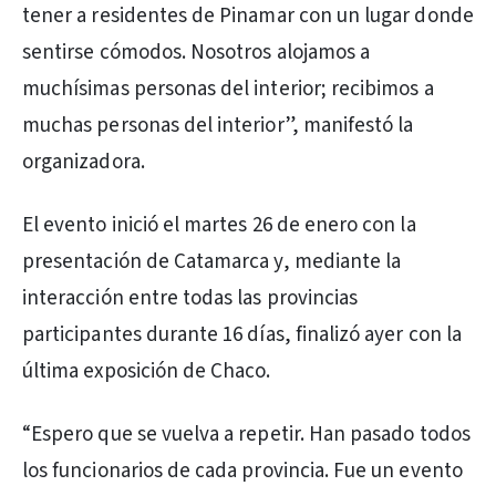
tener a residentes de Pinamar con un lugar donde
sentirse cómodos. Nosotros alojamos a
muchísimas personas del interior; recibimos a
muchas personas del interior”, manifestó la
organizadora.
El evento inició el martes 26 de enero con la
presentación de Catamarca y, mediante la
interacción entre todas las provincias
participantes durante 16 días, finalizó ayer con la
última exposición de Chaco.
“Espero que se vuelva a repetir. Han pasado todos
los funcionarios de cada provincia. Fue un evento