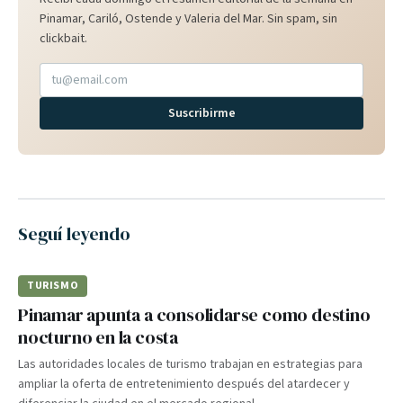
Pinamar, Cariló, Ostende y Valeria del Mar. Sin spam, sin
clickbait.
Suscribirme
Seguí leyendo
TURISMO
Pinamar apunta a consolidarse como destino
nocturno en la costa
Las autoridades locales de turismo trabajan en estrategias para
ampliar la oferta de entretenimiento después del atardecer y