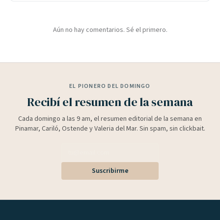
Aún no hay comentarios. Sé el primero.
EL PIONERO DEL DOMINGO
Recibí el resumen de la semana
Cada domingo a las 9 am, el resumen editorial de la semana en
Pinamar, Cariló, Ostende y Valeria del Mar. Sin spam, sin clickbait.
Suscribirme