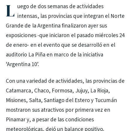
L
uego de dos semanas de actividades
intensas, las provincias que integran el Norte
Grande de la Argentina finalizaron ayer sus
exposiciones -que iniciaron el pasado miércoles 24
de enero- en el evento que se desarrolló en el
auditorio La Piña en marco de la iniciativa
‘Argentina 10’.
Con una variedad de actividades, las provincias de
Catamarca, Chaco, Formosa, Jujuy, La Rioja,
Misiones, Salta, Santiago del Estero y Tucumán
mostraron sus atractivos por primera vez en
Pinamar y, a pesar de las condiciones
meteorológicas, dejó un balance positivo.