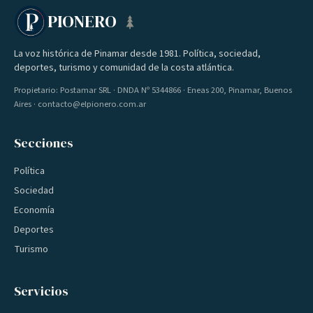
PIONERO
La voz histórica de Pinamar desde 1981. Política, sociedad,
deportes, turismo y comunidad de la costa atlántica.
Propietario: Postamar SRL · DNDA Nº 5344866 · Eneas 200, Pinamar, Buenos
Aires · contacto@elpionero.com.ar
Secciones
Política
Sociedad
Economía
Deportes
Turismo
Servicios