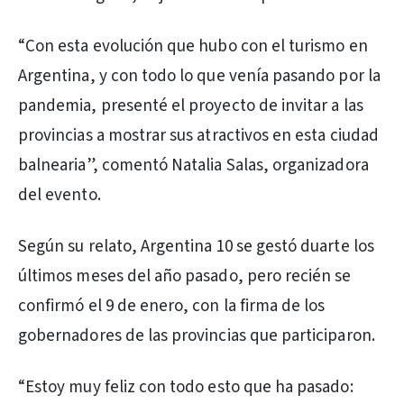
“Con esta evolución que hubo con el turismo en
Argentina, y con todo lo que venía pasando por la
pandemia, presenté el proyecto de invitar a las
provincias a mostrar sus atractivos en esta ciudad
balnearia”, comentó Natalia Salas, organizadora
del evento.
Según su relato, Argentina 10 se gestó duarte los
últimos meses del año pasado, pero recién se
confirmó el 9 de enero, con la firma de los
gobernadores de las provincias que participaron.
“Estoy muy feliz con todo esto que ha pasado: