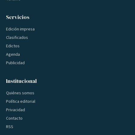
Servicios
Edición impresa
Clasificados
Edictos
Agenda
Publicidad
Institucional
Quiénes somos
Política editorial
Privacidad
Contacto
RSS