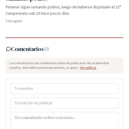
Pinamar sigue sumando podios, luego de haberse disputado el 22°
Campeonato sub 23 hace pocos días.
3 de agosto
Comentarios
(
0
)
Los comentarios son moderados antes de publicarse. No se permiten
insultos, descalificaciones personales, ni spam.
Ver política