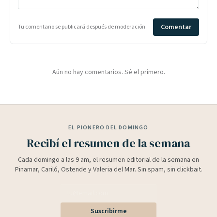
Comentar
Tu comentario se publicará después de moderación.
Aún no hay comentarios. Sé el primero.
EL PIONERO DEL DOMINGO
Recibí el resumen de la semana
Cada domingo a las 9 am, el resumen editorial de la semana en
Pinamar, Cariló, Ostende y Valeria del Mar. Sin spam, sin clickbait.
Suscribirme