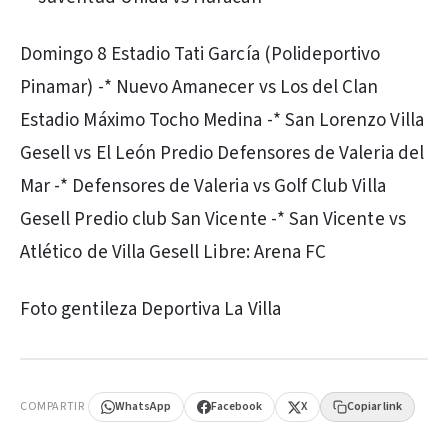
Domingo 8 Estadio Tati García (Polideportivo
Pinamar) -* Nuevo Amanecer vs Los del Clan
Estadio Máximo Tocho Medina -* San Lorenzo Villa
Gesell vs El León Predio Defensores de Valeria del
Mar -* Defensores de Valeria vs Golf Club Villa
Gesell Predio club San Vicente -* San Vicente vs
Atlético de Villa Gesell Libre: Arena FC
Foto gentileza Deportiva La Villa
PUBLICIDAD
COMPARTIR
WhatsApp
Facebook
X
Copiar link