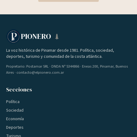
PIONERO
La voz histórica de Pinamar desde 1981. Política, sociedad,
deportes, turismo y comunidad de la costa atlántica.
Propietario: Postamar SRL · DNDA Nº 5344866 · Eneas 200, Pinamar, Buenos
Aires · contacto@elpionero.com.ar
Secciones
Política
Sociedad
Economía
Deportes
Turismo