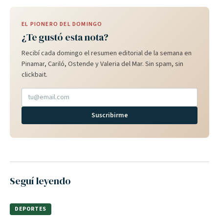
EL PIONERO DEL DOMINGO
¿Te gustó esta nota?
Recibí cada domingo el resumen editorial de la semana en
Pinamar, Cariló, Ostende y Valeria del Mar. Sin spam, sin
clickbait.
Suscribirme
Seguí leyendo
DEPORTES