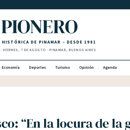
PIONERO
Z HISTÓRICA DE PINAMAR
DESDE 1981
·
VIERNES, 7 DE AGOSTO
· PINAMAR, BUENOS AIRES
Economía
Deportes
Turismo
Opinión
Agenda
co: “En la locura de la