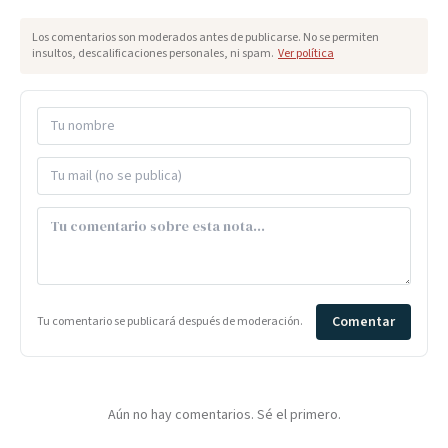
Los comentarios son moderados antes de publicarse. No se permiten
insultos, descalificaciones personales, ni spam.
Ver política
Comentar
Tu comentario se publicará después de moderación.
Aún no hay comentarios. Sé el primero.