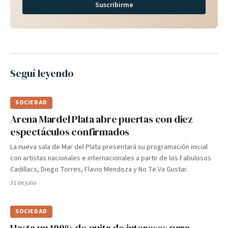
Suscribirme
Seguí leyendo
SOCIEDAD
Arena Mardel Plata abre puertas con diez
espectáculos confirmados
La nueva sala de Mar del Plata presentará su programación inicial
con artistas nacionales e internacionales a partir de los Fabulosos
Cadillacs, Diego Torres, Flavio Mendoza y No Te Va Gustar.
31 de julio
SOCIEDAD