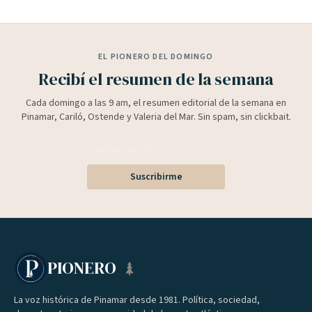
EL PIONERO DEL DOMINGO
Recibí el resumen de la semana
Cada domingo a las 9 am, el resumen editorial de la semana en
Pinamar, Cariló, Ostende y Valeria del Mar. Sin spam, sin clickbait.
Suscribirme
PIONERO
La voz histórica de Pinamar desde 1981. Política, sociedad,