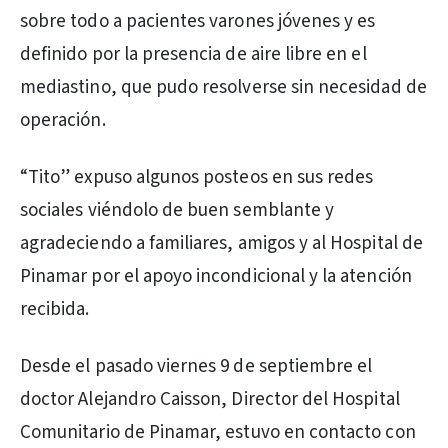
sobre todo a pacientes varones jóvenes y es
definido por la presencia de aire libre en el
mediastino, que pudo resolverse sin necesidad de
operación.
“Tito” expuso algunos posteos en sus redes
sociales viéndolo de buen semblante y
agradeciendo a familiares, amigos y al Hospital de
Pinamar por el apoyo incondicional y la atención
recibida.
Desde el pasado viernes 9 de septiembre el
doctor Alejandro Caisson, Director del Hospital
Comunitario de Pinamar, estuvo en contacto con