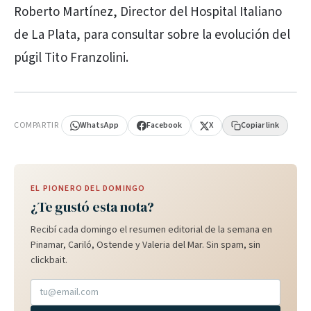
Roberto Martínez, Director del Hospital Italiano
de La Plata, para consultar sobre la evolución del
púgil Tito Franzolini.
PUBLICIDAD
COMPARTIR
WhatsApp
Facebook
X
Copiar link
EL PIONERO DEL DOMINGO
¿Te gustó esta nota?
Recibí cada domingo el resumen editorial de la semana en
Pinamar, Cariló, Ostende y Valeria del Mar. Sin spam, sin
clickbait.