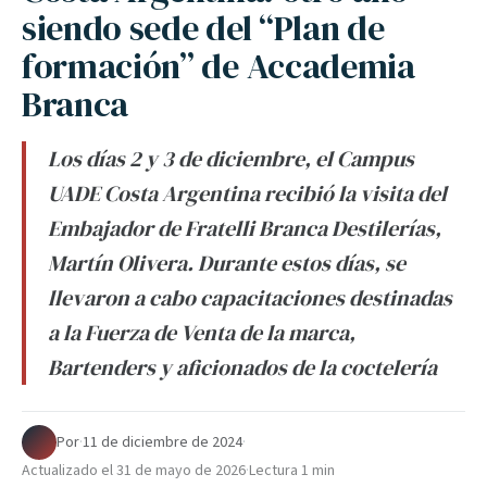
siendo sede del “Plan de
formación” de Accademia
Branca
Los días 2 y 3 de diciembre, el Campus
UADE Costa Argentina recibió la visita del
Embajador de Fratelli Branca Destilerías,
Martín Olivera. Durante estos días, se
llevaron a cabo capacitaciones destinadas
a la Fuerza de Venta de la marca,
Bartenders y aficionados de la coctelería
Por
·
11 de diciembre de 2024
·
Actualizado el
31 de mayo de 2026
·
Lectura 1 min