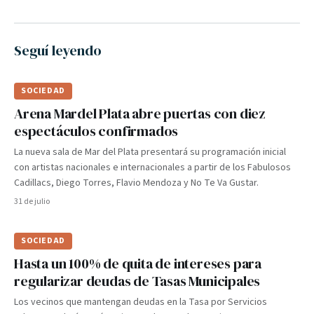
Seguí leyendo
SOCIEDAD
Arena Mardel Plata abre puertas con diez
espectáculos confirmados
La nueva sala de Mar del Plata presentará su programación inicial
con artistas nacionales e internacionales a partir de los Fabulosos
Cadillacs, Diego Torres, Flavio Mendoza y No Te Va Gustar.
31 de julio
SOCIEDAD
Hasta un 100% de quita de intereses para
regularizar deudas de Tasas Municipales
Los vecinos que mantengan deudas en la Tasa por Servicios