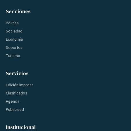
Secciones
Política
Sociedad
Economía
Deportes
Turismo
Servicios
Edición impresa
Clasificados
Agenda
Publicidad
Institucional