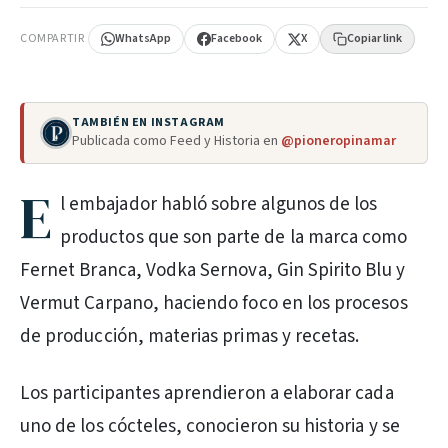
COMPARTIR
WhatsApp
Facebook
X
Copiar link
TAMBIÉN EN INSTAGRAM
Publicada como Feed y Historia en
@pioneropinamar
E
l embajador habló sobre algunos de los
productos que son parte de la marca como
Fernet Branca, Vodka Sernova, Gin Spirito Blu y
Vermut Carpano, haciendo foco en los procesos
de producción, materias primas y recetas.
Los participantes aprendieron a elaborar cada
uno de los cócteles, conocieron su historia y se