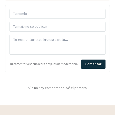
Comentar
Tu comentario se publicará después de moderación.
Aún no hay comentarios. Sé el primero.