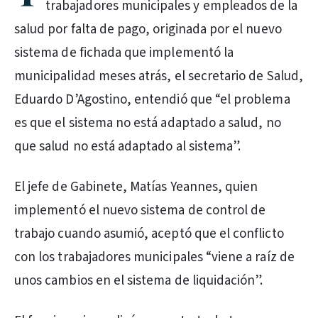
trabajadores municipales y empleados de la
salud por falta de pago, originada por el nuevo
sistema de fichada que implementó la
municipalidad meses atrás, el secretario de Salud,
Eduardo D’Agostino, entendió que “el problema
es que el sistema no está adaptado a salud, no
que salud no está adaptado al sistema”.
El jefe de Gabinete, Matías Yeannes, quien
implementó el nuevo sistema de control de
trabajo cuando asumió, aceptó que el conflicto
con los trabajadores municipales “viene a raíz de
unos cambios en el sistema de liquidación”.