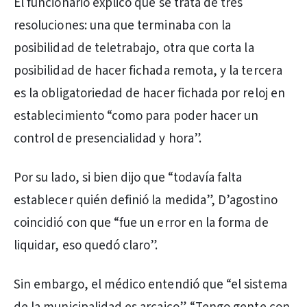
El funcionario explicó que se trata de tres
resoluciones: una que terminaba con la
posibilidad de teletrabajo, otra que corta la
posibilidad de hacer fichada remota, y la tercera
es la obligatoriedad de hacer fichada por reloj en
establecimiento “como para poder hacer un
control de presencialidad y hora”.
Por su lado, si bien dijo que “todavía falta
establecer quién definió la medida”, D’agostino
coincidió con que “fue un error en la forma de
liquidar, eso quedó claro”.
Sin embargo, el médico entendió que “el sistema