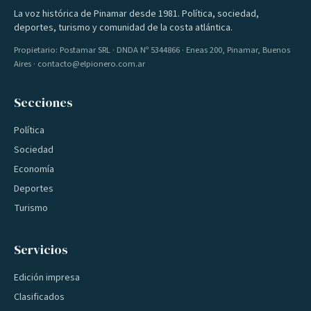
La voz histórica de Pinamar desde 1981. Política, sociedad,
deportes, turismo y comunidad de la costa atlántica.
Propietario: Postamar SRL · DNDA Nº 5344866 · Eneas 200, Pinamar, Buenos
Aires · contacto@elpionero.com.ar
Secciones
Política
Sociedad
Economía
Deportes
Turismo
Servicios
Edición impresa
Clasificados