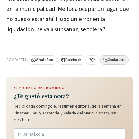
en la municipalidad. Me toca ocupar un lugar que
no puedo estar ahí. Hubo un error en la
liquidación, se va a subsanar, se tolera”.
PUBLICIDAD
COMPARTIR
WhatsApp
Facebook
X
Copiar link
EL PIONERO DEL DOMINGO
¿Te gustó esta nota?
Recibí cada domingo el resumen editorial de la semana en
Pinamar, Cariló, Ostende y Valeria del Mar. Sin spam, sin
clickbait.