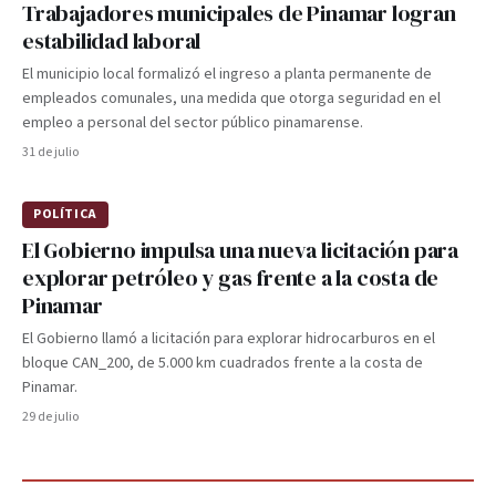
Trabajadores municipales de Pinamar logran
estabilidad laboral
El municipio local formalizó el ingreso a planta permanente de
empleados comunales, una medida que otorga seguridad en el
empleo a personal del sector público pinamarense.
31 de julio
POLÍTICA
El Gobierno impulsa una nueva licitación para
explorar petróleo y gas frente a la costa de
Pinamar
El Gobierno llamó a licitación para explorar hidrocarburos en el
bloque CAN_200, de 5.000 km cuadrados frente a la costa de
Pinamar.
29 de julio