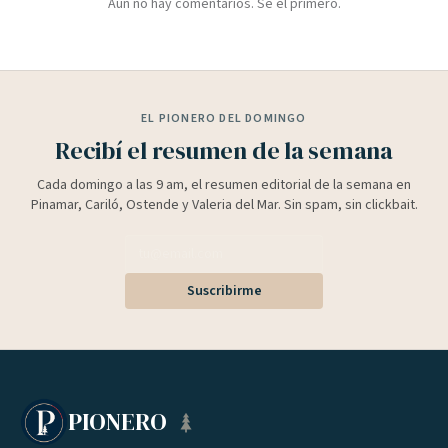
Aún no hay comentarios. Sé el primero.
EL PIONERO DEL DOMINGO
Recibí el resumen de la semana
Cada domingo a las 9 am, el resumen editorial de la semana en
Pinamar, Cariló, Ostende y Valeria del Mar. Sin spam, sin clickbait.
Suscribirme
PIONERO