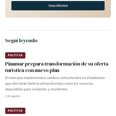
Suscribirme
Seguí leyendo
POLÍTICA
Pinamar prepara transformación de su oferta
turística con nuevo plan
El municipio implementará cambios estructurales en el balneario
que afectarán tanto la infraestructura como los servicios
disponibles para visitantes y residentes.
2 de agosto
POLÍTICA