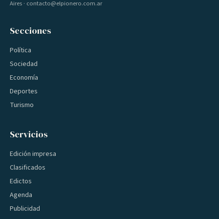
Aires · contacto@elpionero.com.ar
Secciones
Política
Sociedad
Economía
Deportes
Turismo
Servicios
Edición impresa
Clasificados
Edictos
Agenda
Publicidad