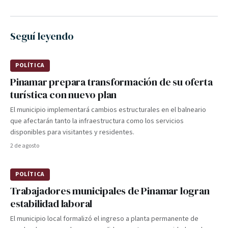
Seguí leyendo
POLÍTICA
Pinamar prepara transformación de su oferta
turística con nuevo plan
El municipio implementará cambios estructurales en el balneario
que afectarán tanto la infraestructura como los servicios
disponibles para visitantes y residentes.
2 de agosto
POLÍTICA
Trabajadores municipales de Pinamar logran
estabilidad laboral
El municipio local formalizó el ingreso a planta permanente de