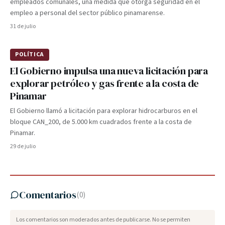
empleados comunales, una medida que otorga seguridad en el
empleo a personal del sector público pinamarense.
31 de julio
POLÍTICA
El Gobierno impulsa una nueva licitación para
explorar petróleo y gas frente a la costa de
Pinamar
El Gobierno llamó a licitación para explorar hidrocarburos en el
bloque CAN_200, de 5.000 km cuadrados frente a la costa de
Pinamar.
29 de julio
Comentarios
(
0
)
Los comentarios son moderados antes de publicarse. No se permiten