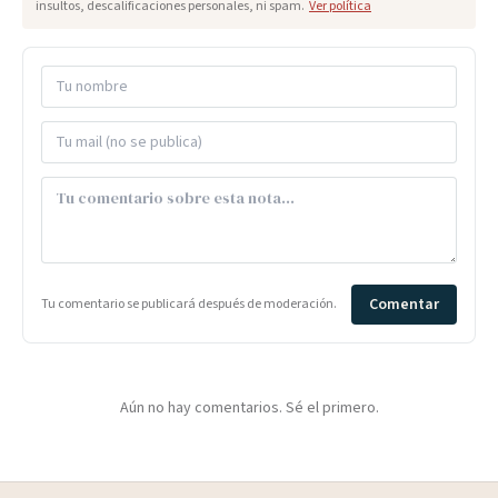
insultos, descalificaciones personales, ni spam.
Ver política
Comentar
Tu comentario se publicará después de moderación.
Aún no hay comentarios. Sé el primero.