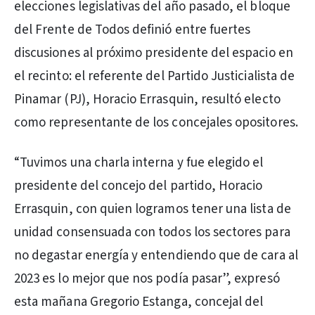
elecciones legislativas del año pasado, el bloque
del Frente de Todos definió entre fuertes
discusiones al próximo presidente del espacio en
el recinto: el referente del Partido Justicialista de
Pinamar (PJ), Horacio Errasquin, resultó electo
como representante de los concejales opositores.
“Tuvimos una charla interna y fue elegido el
presidente del concejo del partido, Horacio
Errasquin, con quien logramos tener una lista de
unidad consensuada con todos los sectores para
no degastar energía y entendiendo que de cara al
2023 es lo mejor que nos podía pasar”, expresó
esta mañana Gregorio Estanga, concejal del