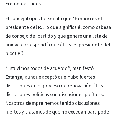
Frente de Todos.
El concejal opositor señaló que “Horacio es el
presidente del PJ, lo que significa él como cabeza
de consejo del partido y que genere una lista de
unidad correspondía que él sea el presidente del
bloque”.
“Estuvimos todos de acuerdo”, manifestó
Estanga, aunque aceptó que hubo fuertes
discusiones en el proceso de renovación: “Las
discusiones políticas son discusiones políticas.
Nosotros siempre hemos tenido discusiones
fuertes y tratamos de que no excedan para poder