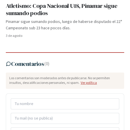
Atletismo: Copa Nacional U18, Pinamar sigue
sumando podios
Pinamar sigue sumando podios, luego de haberse disputado el 22°
Campeonato sub 23 hace pocos días.
3 de agosto
Comentarios
(
0
)
Los comentarios son moderados antes de publicarse. No se permiten
insultos, descalificaciones personales, ni spam.
Ver política