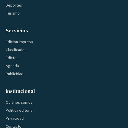
Deportes
Turismo
Servicios
Edición impresa
Clasificados
Edictos
Agenda
Publicidad
Institucional
Quiénes somos
Política editorial
Privacidad
Contacto