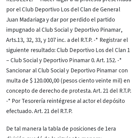
por el Club Deportivo Los del Clan de General
Juan Madariaga y dar por perdido el partido
impugnado al Club Social y Deportivo Pinamar,
Arts.13, 32, 33, y 107 inc. a del R.T.P. -* Registrar el
siguiente resultado: Club Deportivo Los del Clan 1
– Club Social y Deportivo Pinamar 0. Art. 152. -*
Sancionar al Club Social y Deportivo Pinamar con
multa de $ 120.000,00 (pesos ciento veinte mil) en
concepto de derecho de protesta. Art. 21 del R.T.P.
-* Por Tesorería reintégrese al actor el depósito
efectuado. Art. 21 del R.T.P.
De tal manera la tabla de posiciones de 1era