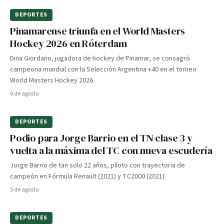
DEPORTES
Pinamarense triunfa en el World Masters
Hockey 2026 en Róterdam
Dina Giordano, jugadora de hockey de Pinamar, se consagró
campeona mundial con la Selección Argentina +40 en el torneo
World Masters Hockey 2026.
6 de agosto
DEPORTES
Podio para Jorge Barrio en el TN clase 3 y
vuelta a la máxima del TC con nueva escudería
Jorge Barrio de tan solo 22 años, piloto con trayectoria de
campeón en Fórmula Renault (2021) y TC2000 (2021).
5 de agosto
DEPORTES