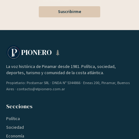
Suscribirme
PIONERO
La voz histórica de Pinamar desde 1981. Política, sociedad,
deportes, turismo y comunidad de la costa atlántica.
Propietario: Postamar SRL · DNDA Nº 5344866 · Eneas 200, Pinamar, Buenos
Aires · contacto@elpionero.com.ar
Secciones
Política
Sociedad
Economía