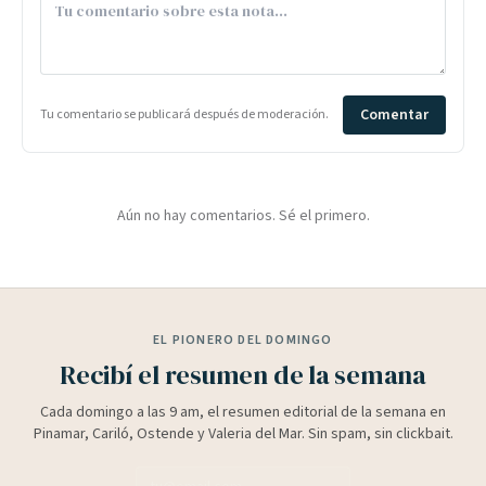
Comentar
Tu comentario se publicará después de moderación.
Aún no hay comentarios. Sé el primero.
EL PIONERO DEL DOMINGO
Recibí el resumen de la semana
Cada domingo a las 9 am, el resumen editorial de la semana en
Pinamar, Cariló, Ostende y Valeria del Mar. Sin spam, sin clickbait.