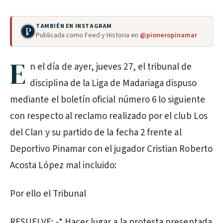
TAMBIÉN EN INSTAGRAM
Publicada como Feed y Historia en
@pioneropinamar
E
n el día de ayer, jueves 27, el tribunal de
disciplina de la Liga de Madariaga dispuso
mediante el boletín oficial número 6 lo siguiente
con respecto al reclamo realizado por el club Los
del Clan y su partido de la fecha 2 frente al
Deportivo Pinamar con el jugador Cristian Roberto
Acosta López mal incluido:
Por ello el Tribunal
RESUELVE: -* Hacer lugar a la protesta presentada