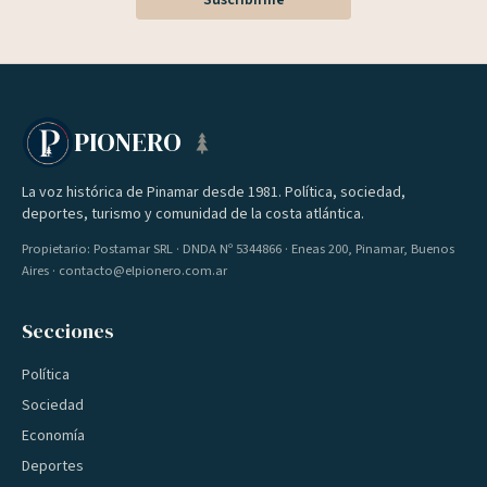
Suscribirme
PIONERO
La voz histórica de Pinamar desde 1981. Política, sociedad,
deportes, turismo y comunidad de la costa atlántica.
Propietario: Postamar SRL · DNDA Nº 5344866 · Eneas 200, Pinamar, Buenos
Aires · contacto@elpionero.com.ar
Secciones
Política
Sociedad
Economía
Deportes