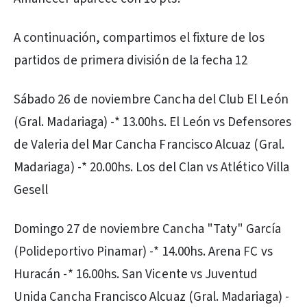
A continuación, compartimos el fixture de los
partidos de primera división de la fecha 12
Sábado 26 de noviembre Cancha del Club El León
(Gral. Madariaga) -* 13.00hs. El León vs Defensores
de Valeria del Mar Cancha Francisco Alcuaz (Gral.
Madariaga) -* 20.00hs. Los del Clan vs Atlético Villa
Gesell
Domingo 27 de noviembre Cancha "Taty" García
(Polideportivo Pinamar) -* 14.00hs. Arena FC vs
Huracán -* 16.00hs. San Vicente vs Juventud
Unida Cancha Francisco Alcuaz (Gral. Madariaga) -