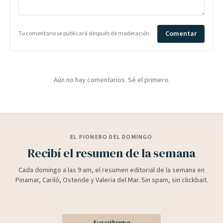
Comentar
Tu comentario se publicará después de moderación.
Aún no hay comentarios. Sé el primero.
EL PIONERO DEL DOMINGO
Recibí el resumen de la semana
Cada domingo a las 9 am, el resumen editorial de la semana en
Pinamar, Cariló, Ostende y Valeria del Mar. Sin spam, sin clickbait.