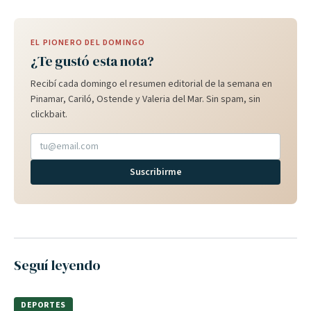
EL PIONERO DEL DOMINGO
¿Te gustó esta nota?
Recibí cada domingo el resumen editorial de la semana en
Pinamar, Cariló, Ostende y Valeria del Mar. Sin spam, sin
clickbait.
Suscribirme
Seguí leyendo
DEPORTES