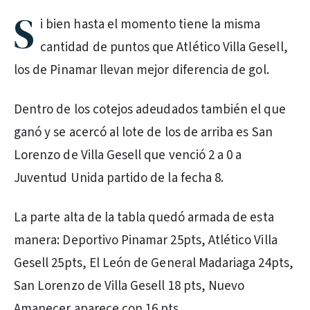
S
i bien hasta el momento tiene la misma
cantidad de puntos que Atlético Villa Gesell,
los de Pinamar llevan mejor diferencia de gol.
Dentro de los cotejos adeudados también el que
ganó y se acercó al lote de los de arriba es San
Lorenzo de Villa Gesell que venció 2 a 0 a
Juventud Unida partido de la fecha 8.
La parte alta de la tabla quedó armada de esta
manera: Deportivo Pinamar 25pts, Atlético Villa
Gesell 25pts, El León de General Madariaga 24pts,
San Lorenzo de Villa Gesell 18 pts, Nuevo
Amanecer aparece con 16 pts.