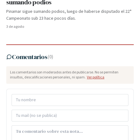
sumando podios
Pinamar sigue sumando podios, luego de haberse disputado el 22°
Campeonato sub 23 hace pocos días.
3 de agosto
Comentarios
(
0
)
Los comentarios son moderados antes de publicarse. No se permiten
insultos, descalificaciones personales, ni spam.
Ver política