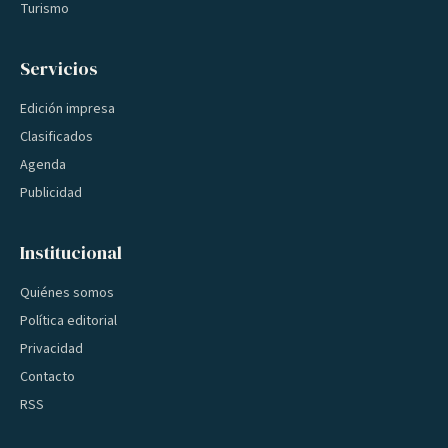
Turismo
Servicios
Edición impresa
Clasificados
Agenda
Publicidad
Institucional
Quiénes somos
Política editorial
Privacidad
Contacto
RSS