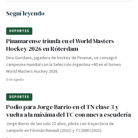
Seguí leyendo
DEPORTES
Pinamarense triunfa en el World Masters
Hockey 2026 en Róterdam
Dina Giordano, jugadora de hockey de Pinamar, se consagró
campeona mundial con la Selección Argentina +40 en el torneo
World Masters Hockey 2026.
6 de agosto
DEPORTES
Podio para Jorge Barrio en el TN clase 3 y
vuelta a la máxima del TC con nueva escudería
Jorge Barrio de tan solo 22 años, piloto con trayectoria de
campeón en Fórmula Renault (2021) y TC2000 (2021).