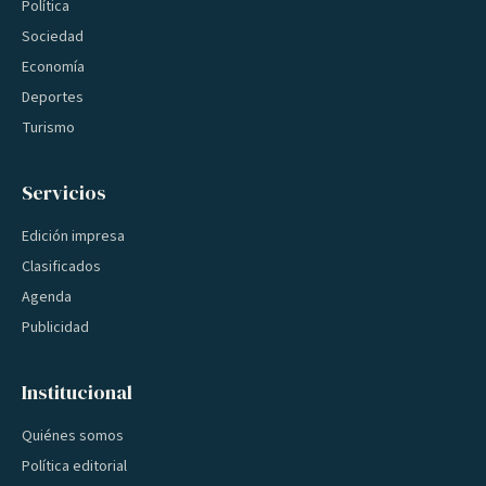
Política
Sociedad
Economía
Deportes
Turismo
Servicios
Edición impresa
Clasificados
Agenda
Publicidad
Institucional
Quiénes somos
Política editorial