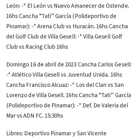
León: -* El León vs Nuevo Amanecer de Ostende.
16hs Cancha “Tati” García (Polideportivo de
Pinamar): -* Arena Club vs Huracán. 16hs Cancha
del Golf Club de Villa Gesell: -* Villa Gesell Golf
Club vs Racing Club 16hs
Domingo 16 de abril de 2023 Cancha Carlos Gesell:
-* Atlético Villa Gesell vs Juventud Unida. 16hs
Cancha Francisco Alcuaz: -* Los del Clan vs San
Lorenzo de Villa Gesell. 16hs Cancha “Tati” García
(Polideportivo de Pinamar): -* Def. De Valeria del
Mar vs ADN FC. 15:30hs
Libres: Deportivo Pinamar y San Vicente