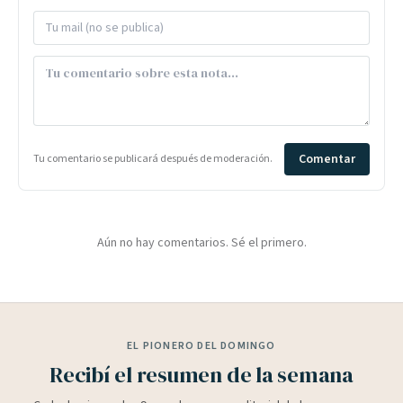
Comentar
Tu comentario se publicará después de moderación.
Aún no hay comentarios. Sé el primero.
EL PIONERO DEL DOMINGO
Recibí el resumen de la semana