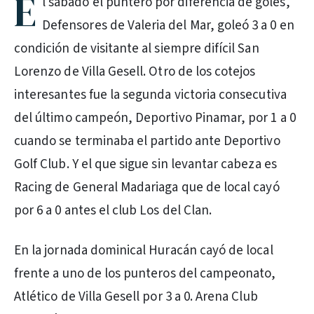
E
l sábado el puntero por diferencia de goles,
Defensores de Valeria del Mar, goleó 3 a 0 en
condición de visitante al siempre difícil San
Lorenzo de Villa Gesell. Otro de los cotejos
interesantes fue la segunda victoria consecutiva
del último campeón, Deportivo Pinamar, por 1 a 0
cuando se terminaba el partido ante Deportivo
Golf Club. Y el que sigue sin levantar cabeza es
Racing de General Madariaga que de local cayó
por 6 a 0 antes el club Los del Clan.
En la jornada dominical Huracán cayó de local
frente a uno de los punteros del campeonato,
Atlético de Villa Gesell por 3 a 0. Arena Club