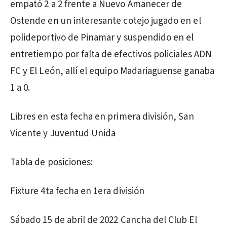
empató 2 a 2 frente a Nuevo Amanecer de
Ostende en un interesante cotejo jugado en el
polideportivo de Pinamar y suspendido en el
entretiempo por falta de efectivos policiales ADN
FC y El León, allí el equipo Madariaguense ganaba
1 a 0.
Libres en esta fecha en primera división, San
Vicente y Juventud Unida
Tabla de posiciones:
Fixture 4ta fecha en 1era división
Sábado 15 de abril de 2022 Cancha del Club El