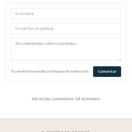
Comentar
Tu comentario se publicará después de moderación.
Aún no hay comentarios. Sé el primero.