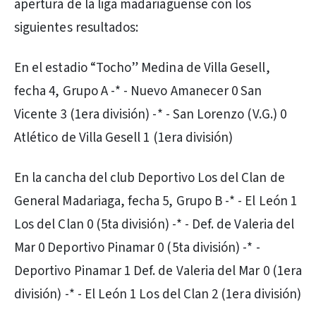
apertura de la liga madariaguense con los
siguientes resultados:
En el estadio “Tocho” Medina de Villa Gesell,
fecha 4, Grupo A -* - Nuevo Amanecer 0 San
Vicente 3 (1era división) -* - San Lorenzo (V.G.) 0
Atlético de Villa Gesell 1 (1era división)
En la cancha del club Deportivo Los del Clan de
General Madariaga, fecha 5, Grupo B -* - El León 1
Los del Clan 0 (5ta división) -* - Def. de Valeria del
Mar 0 Deportivo Pinamar 0 (5ta división) -* -
Deportivo Pinamar 1 Def. de Valeria del Mar 0 (1era
división) -* - El León 1 Los del Clan 2 (1era división)