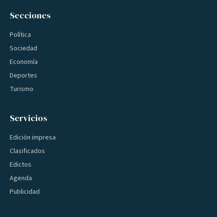
Secciones
Política
Sociedad
Economía
Deportes
Turismo
Servicios
Edición impresa
Clasificados
Edictos
Agenda
Publicidad