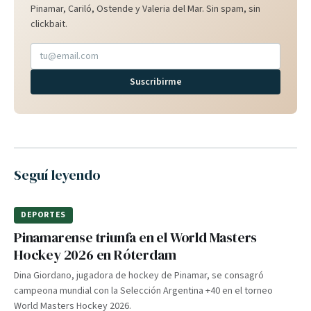
Pinamar, Cariló, Ostende y Valeria del Mar. Sin spam, sin
clickbait.
Suscribirme
Seguí leyendo
DEPORTES
Pinamarense triunfa en el World Masters
Hockey 2026 en Róterdam
Dina Giordano, jugadora de hockey de Pinamar, se consagró
campeona mundial con la Selección Argentina +40 en el torneo
World Masters Hockey 2026.