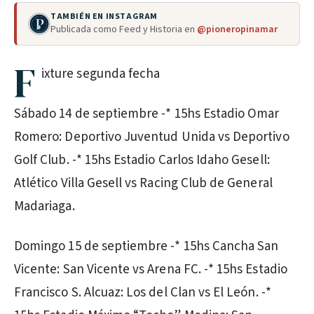
TAMBIÉN EN INSTAGRAM
Publicada como Feed y Historia en
@pioneropinamar
F
ixture segunda fecha
Sábado 14 de septiembre -* 15hs Estadio Omar
Romero: Deportivo Juventud Unida vs Deportivo
Golf Club. -* 15hs Estadio Carlos Idaho Gesell:
Atlético Villa Gesell vs Racing Club de General
Madariaga.
Domingo 15 de septiembre -* 15hs Cancha San
Vicente: San Vicente vs Arena FC. -* 15hs Estadio
Francisco S. Alcuaz: Los del Clan vs El León. -*