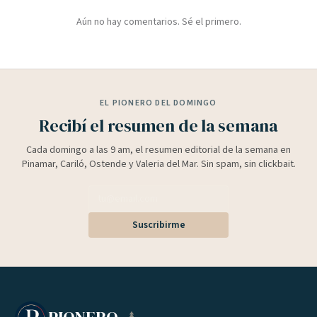
Aún no hay comentarios. Sé el primero.
EL PIONERO DEL DOMINGO
Recibí el resumen de la semana
Cada domingo a las 9 am, el resumen editorial de la semana en
Pinamar, Cariló, Ostende y Valeria del Mar. Sin spam, sin clickbait.
Suscribirme