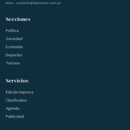
Aires · contacto@elpionero.com.ar
Secciones
Política
Sociedad
Economía
Deportes
Turismo
Servicios
Edición impresa
Clasificados
Agenda
Publicidad