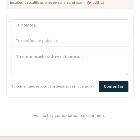
insultos, descalificaciones personales, ni spam.
Ver política
Comentar
Tu comentario se publicará después de moderación.
Aún no hay comentarios. Sé el primero.