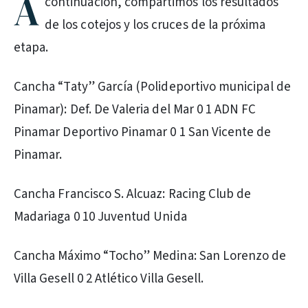
A
continuación, compartimos los resultados
de los cotejos y los cruces de la próxima
etapa.
Cancha “Taty” García (Polideportivo municipal de
Pinamar): Def. De Valeria del Mar 0 1 ADN FC
Pinamar Deportivo Pinamar 0 1 San Vicente de
Pinamar.
Cancha Francisco S. Alcuaz: Racing Club de
Madariaga 0 10 Juventud Unida
Cancha Máximo “Tocho” Medina: San Lorenzo de
Villa Gesell 0 2 Atlético Villa Gesell.