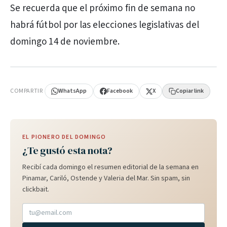
Se recuerda que el próximo fin de semana no
habrá fútbol por las elecciones legislativas del
domingo 14 de noviembre.
PUBLICIDAD
COMPARTIR
WhatsApp
Facebook
X
Copiar link
EL PIONERO DEL DOMINGO
¿Te gustó esta nota?
Recibí cada domingo el resumen editorial de la semana en
Pinamar, Cariló, Ostende y Valeria del Mar. Sin spam, sin
clickbait.