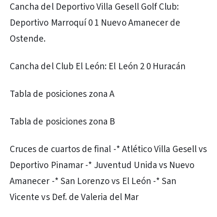
Cancha del Deportivo Villa Gesell Golf Club:
Deportivo Marroquí 0 1 Nuevo Amanecer de
Ostende.
Cancha del Club El León: El León 2 0 Huracán
Tabla de posiciones zona A
Tabla de posiciones zona B
Cruces de cuartos de final -* Atlético Villa Gesell vs
Deportivo Pinamar -* Juventud Unida vs Nuevo
Amanecer -* San Lorenzo vs El León -* San
Vicente vs Def. de Valeria del Mar