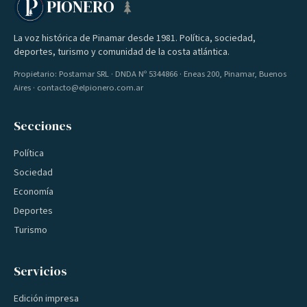
PIONERO
La voz histórica de Pinamar desde 1981. Política, sociedad,
deportes, turismo y comunidad de la costa atlántica.
Propietario: Postamar SRL · DNDA Nº 5344866 · Eneas 200, Pinamar, Buenos
Aires · contacto@elpionero.com.ar
Secciones
Política
Sociedad
Economía
Deportes
Turismo
Servicios
Edición impresa