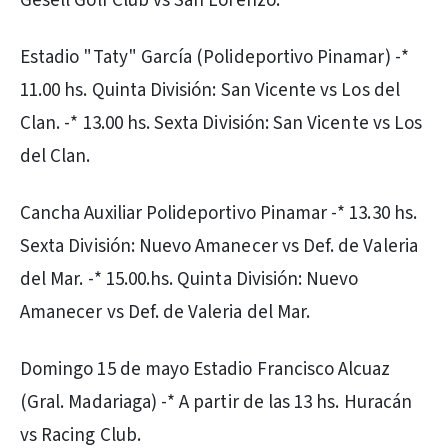
Gesell Golf Club vs San Lorenzo.
Estadio "Taty" García (Polideportivo Pinamar) -*
11.00 hs. Quinta División: San Vicente vs Los del
Clan. -* 13.00 hs. Sexta División: San Vicente vs Los
del Clan.
Cancha Auxiliar Polideportivo Pinamar -* 13.30 hs.
Sexta División: Nuevo Amanecer vs Def. de Valeria
del Mar. -* 15.00.hs. Quinta División: Nuevo
Amanecer vs Def. de Valeria del Mar.
Domingo 15 de mayo Estadio Francisco Alcuaz
(Gral. Madariaga) -* A partir de las 13 hs. Huracán
vs Racing Club.