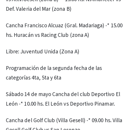
Def. Valeria del Mar (zona B)
Cancha Francisco Alcuaz (Gral. Madariaga) -* 15.00
hs. Huracán vs Racing Club (zona A)
Libre: Juventud Unida (Zona A)
Programación de la segunda fecha de las
categorías 4ta, 5ta y 6ta
Sábado 14 de mayo Cancha del club Deportivo El
León -* 10.00 hs. El León vs Deportivo Pinamar.
Cancha del Golf Club (Villa Gesell) -* 09.00 hs. Villa