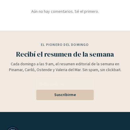
Aún no hay comentarios. Sé el primero.
EL PIONERO DEL DOMINGO
Recibí el resumen de la semana
Cada domingo a las 9 am, el resumen editorial de la semana en
Pinamar, Cariló, Ostende y Valeria del Mar. Sin spam, sin clickbait.
Suscribirme