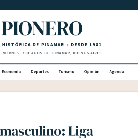
PIONERO
Z HISTÓRICA DE PINAMAR
DESDE 1981
·
VIERNES, 7 DE AGOSTO
· PINAMAR, BUENOS AIRES
Economía
Deportes
Turismo
Opinión
Agenda
 masculino: Liga