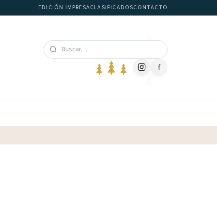
EDICIÓN IMPRESA
CLASIFICADOS
CONTACTO
f