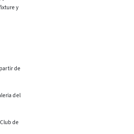
ixture y
partir de
leria del
 Club de