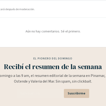
icará después de moderación.
Aún no hay comentarios. Sé el primero.
EL PIONERO DEL DOMINGO
Recibí el resumen de la semana
omingo a las 9 am, el resumen editorial de la semana en Pinamar, 
Ostende y Valeria del Mar. Sin spam, sin clickbait.
Suscribirme