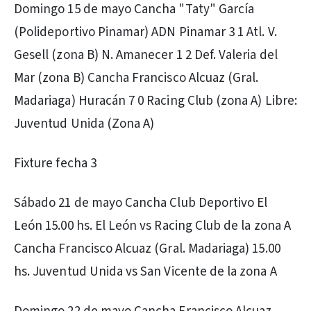
Domingo 15 de mayo Cancha "Taty" García
(Polideportivo Pinamar) ADN Pinamar 3 1 Atl. V.
Gesell (zona B) N. Amanecer 1 2 Def. Valeria del
Mar (zona B) Cancha Francisco Alcuaz (Gral.
Madariaga) Huracán 7 0 Racing Club (zona A) Libre:
Juventud Unida (Zona A)
Fixture fecha 3
Sábado 21 de mayo Cancha Club Deportivo El
León 15.00 hs. El León vs Racing Club de la zona A
Cancha Francisco Alcuaz (Gral. Madariaga) 15.00
hs. Juventud Unida vs San Vicente de la zona A