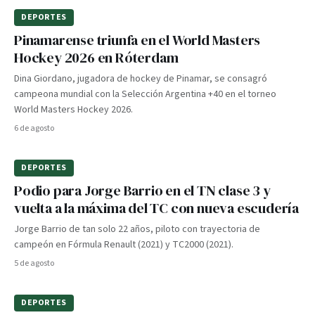
DEPORTES
Pinamarense triunfa en el World Masters
Hockey 2026 en Róterdam
Dina Giordano, jugadora de hockey de Pinamar, se consagró
campeona mundial con la Selección Argentina +40 en el torneo
World Masters Hockey 2026.
6 de agosto
DEPORTES
Podio para Jorge Barrio en el TN clase 3 y
vuelta a la máxima del TC con nueva escudería
Jorge Barrio de tan solo 22 años, piloto con trayectoria de
campeón en Fórmula Renault (2021) y TC2000 (2021).
5 de agosto
DEPORTES