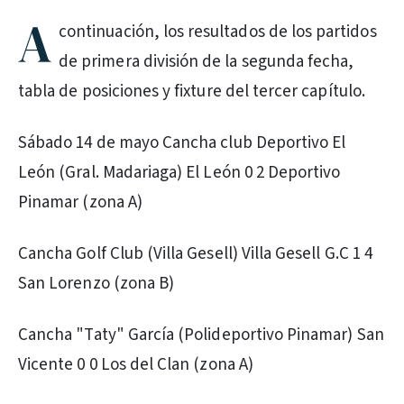
A
continuación, los resultados de los partidos
de primera división de la segunda fecha,
tabla de posiciones y fixture del tercer capítulo.
Sábado 14 de mayo Cancha club Deportivo El
León (Gral. Madariaga) El León 0 2 Deportivo
Pinamar (zona A)
Cancha Golf Club (Villa Gesell) Villa Gesell G.C 1 4
San Lorenzo (zona B)
Cancha "Taty" García (Polideportivo Pinamar) San
Vicente 0 0 Los del Clan (zona A)