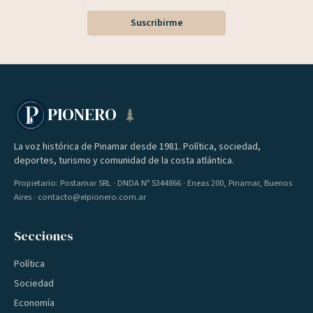
Suscribirme
PIONERO
La voz histórica de Pinamar desde 1981. Política, sociedad,
deportes, turismo y comunidad de la costa atlántica.
Propietario: Postamar SRL · DNDA Nº 5344866 · Eneas 200, Pinamar, Buenos
Aires · contacto@elpionero.com.ar
Secciones
Política
Sociedad
Economía