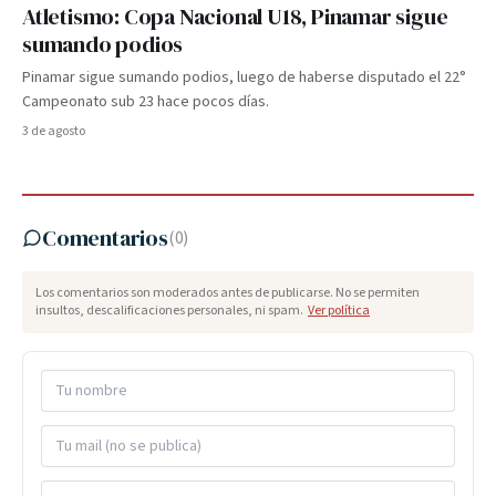
Atletismo: Copa Nacional U18, Pinamar sigue
sumando podios
Pinamar sigue sumando podios, luego de haberse disputado el 22°
Campeonato sub 23 hace pocos días.
3 de agosto
Comentarios
(
0
)
Los comentarios son moderados antes de publicarse. No se permiten
insultos, descalificaciones personales, ni spam.
Ver política