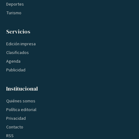
Deportes
Turismo
Servicios
Edición impresa
Clasificados
Agenda
Publicidad
Institucional
Quiénes somos
Política editorial
Privacidad
Contacto
RSS