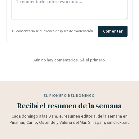
Comentar
Tu comentario se publicará después de moderación.
Aún no hay comentarios. Sé el primero.
EL PIONERO DEL DOMINGO
Recibí el resumen de la semana
Cada domingo a las 9 am, el resumen editorial de la semana en
Pinamar, Cariló, Ostende y Valeria del Mar. Sin spam, sin clickbait.