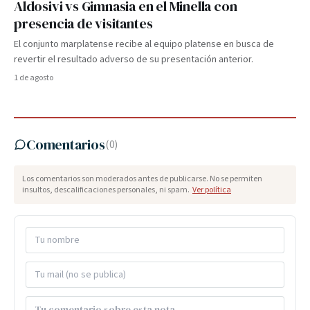
Aldosivi vs Gimnasia en el Minella con
presencia de visitantes
El conjunto marplatense recibe al equipo platense en busca de
revertir el resultado adverso de su presentación anterior.
1 de agosto
Comentarios
(
0
)
Los comentarios son moderados antes de publicarse. No se permiten
insultos, descalificaciones personales, ni spam.
Ver política