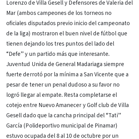
Lorenzo de Villa Gesell y Defensores de Valeria del
Mar (ambos campeones de los torneos no
oficiales disputados previo inicio del campeonato
de la liga) mostraron el buen nivel de fútbol que
tienen dejando los tres puntos del lado del
“Defe” y un partido más que interesante.
Juventud Unida de General Madariaga siempre
fuerte derrotó por la mínima a San Vicente que a
pesar de tener un penal dudoso a su favor no
logró llegar al empate. Resta completarse el
cotejo entre Nuevo Amanecer y Golf club de Villa
Gesell dado que la cancha principal del “Tati”
García (Polideportivo municipal de Pinamar)
estuvo ocupada del 8 al 10 de octubre por un