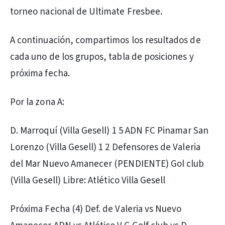
torneo nacional de Ultimate Fresbee.
A continuación, compartimos los resultados de
cada uno de los grupos, tabla de posiciones y
próxima fecha.
Por la zona A:
D. Marroquí (Villa Gesell) 1 5 ADN FC Pinamar San
Lorenzo (Villa Gesell) 1 2 Defensores de Valeria
del Mar Nuevo Amanecer (PENDIENTE) Gol club
(Villa Gesell) Libre: Atlético Villa Gesell
Próxima Fecha (4) Def. de Valeria vs Nuevo