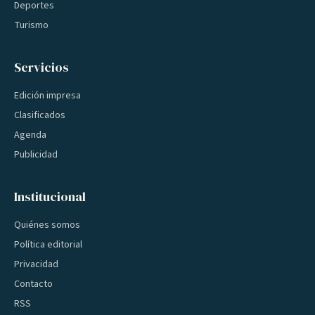
Deportes
Turismo
Servicios
Edición impresa
Clasificados
Agenda
Publicidad
Institucional
Quiénes somos
Política editorial
Privacidad
Contacto
RSS