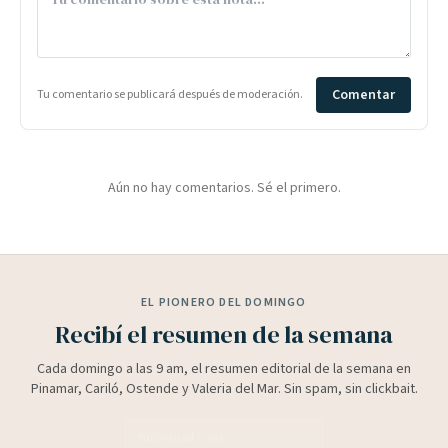
Comentar
Tu comentario se publicará después de moderación.
Aún no hay comentarios. Sé el primero.
EL PIONERO DEL DOMINGO
Recibí el resumen de la semana
Cada domingo a las 9 am, el resumen editorial de la semana en
Pinamar, Cariló, Ostende y Valeria del Mar. Sin spam, sin clickbait.