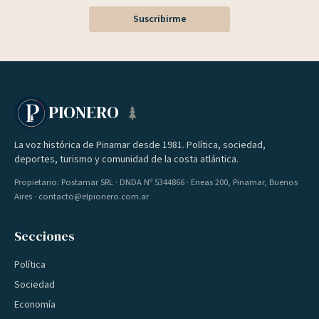
Suscribirme
PIONERO
La voz histórica de Pinamar desde 1981. Política, sociedad,
deportes, turismo y comunidad de la costa atlántica.
Propietario: Postamar SRL · DNDA Nº 5344866 · Eneas 200, Pinamar, Buenos
Aires · contacto@elpionero.com.ar
Secciones
Política
Sociedad
Economía