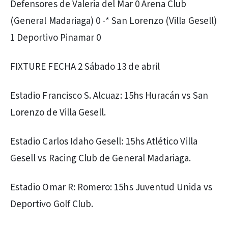
Defensores de Valeria del Mar 0 Arena Club
(General Madariaga) 0 -* San Lorenzo (Villa Gesell)
1 Deportivo Pinamar 0
FIXTURE FECHA 2 Sábado 13 de abril
Estadio Francisco S. Alcuaz: 15hs Huracán vs San
Lorenzo de Villa Gesell.
Estadio Carlos Idaho Gesell: 15hs Atlético Villa
Gesell vs Racing Club de General Madariaga.
Estadio Omar R: Romero: 15hs Juventud Unida vs
Deportivo Golf Club.