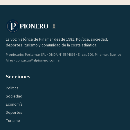
PIONERO
La voz histórica de Pinamar desde 1981. Política, sociedad,
deportes, turismo y comunidad de la costa atlántica.
Propietario: Postamar SRL · DNDA Nº 5344866 · Eneas 200, Pinamar, Buenos
Aires · contacto@elpionero.com.ar
Secciones
Política
Sociedad
Economía
Deportes
Turismo