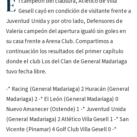
E
l campeón del clausura, Atlético de Villa
Gesell cayó en condición de visitante frente a
Juventud Unida y por otro lado, Defensores de
Valeria campeón del apertura igualó sin goles en
su casa frente a Arena Club. Compartimos a
continuación los resultados del primer capítulo
donde el club Los del Clan de General Madariaga
tuvo fecha libre.
-* Racing (General Madariaga) 2 Huracán (General
Madariaga) 2 -* El León (General Madariaga) 0
Nuevo Amanecer (Ostende) 1 -* Juventud Unida
(General Madariaga) 2 Atlético Villa Gesell 1 -* San
Vicente (Pinamar) 4 Golf Club Villa Gesell 0 -*