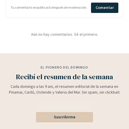
Comentar
Tu comentario se publicará después de moderación.
Aún no hay comentarios. Sé el primero.
EL PIONERO DEL DOMINGO
Recibí el resumen de la semana
Cada domingo a las 9 am, el resumen editorial de la semana en
Pinamar, Cariló, Ostende y Valeria del Mar. Sin spam, sin clickbait.
Suscribirme