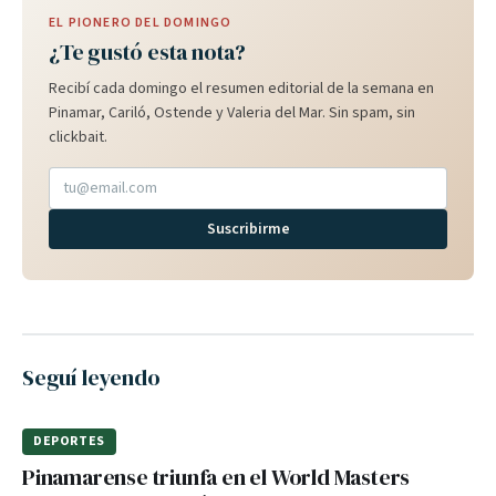
EL PIONERO DEL DOMINGO
¿Te gustó esta nota?
Recibí cada domingo el resumen editorial de la semana en
Pinamar, Cariló, Ostende y Valeria del Mar. Sin spam, sin
clickbait.
Suscribirme
Seguí leyendo
DEPORTES
Pinamarense triunfa en el World Masters