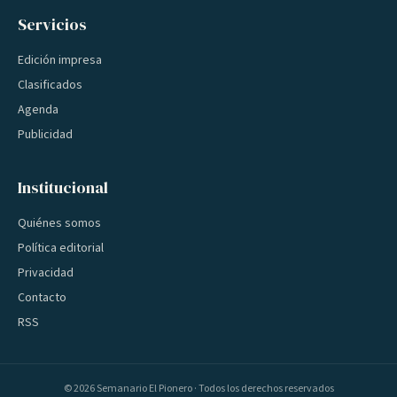
Servicios
Edición impresa
Clasificados
Agenda
Publicidad
Institucional
Quiénes somos
Política editorial
Privacidad
Contacto
RSS
©
2026
Semanario El Pionero · Todos los derechos reservados