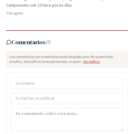
Campeonato sub 23 hace pocos días.
3 de agosto
Comentarios
(
0
)
Los comentarios son moderados antes de publicarse. No se permiten
insultos, descalificaciones personales, ni spam.
Ver política