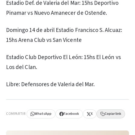
Estadio Def. de Valeria del Mar: 15hs Deportivo
Pinamar vs Nuevo Amanecer de Ostende.
Domingo 14 de abril Estadio Francisco S. Alcuaz:
15hs Arena Club vs San Vicente
Estadio Club Deportivo El León: 15hs El León vs
Los del Clan.
Libre: Defensores de Valeria del Mar.
PUBLICIDAD
COMPARTIR
WhatsApp
Facebook
X
Copiar link