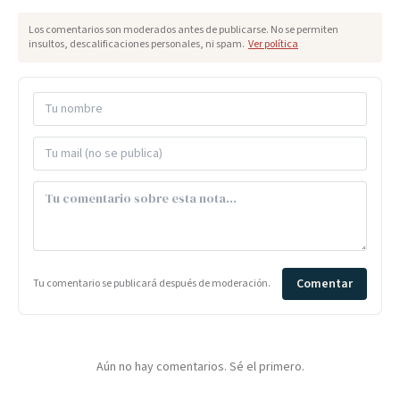
Los comentarios son moderados antes de publicarse. No se permiten
insultos, descalificaciones personales, ni spam.
Ver política
Comentar
Tu comentario se publicará después de moderación.
Aún no hay comentarios. Sé el primero.