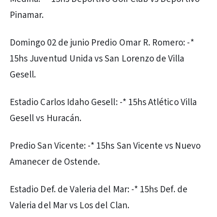
Pinamar.
Domingo 02 de junio Predio Omar R. Romero: -*
15hs Juventud Unida vs San Lorenzo de Villa
Gesell.
Estadio Carlos Idaho Gesell: -* 15hs Atlético Villa
Gesell vs Huracán.
Predio San Vicente: -* 15hs San Vicente vs Nuevo
Amanecer de Ostende.
Estadio Def. de Valeria del Mar: -* 15hs Def. de
Valeria del Mar vs Los del Clan.