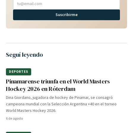
Suscribirme
Seguí leyendo
DEPORTES
Pinamarense triunfa en el World Masters
Hockey 2026 en Róterdam
Dina Giordano, jugadora de hockey de Pinamar, se consagró
campeona mundial con la Selección Argentina +40 en el torneo
World Masters Hockey 2026.
6 de agosto