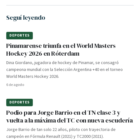
Seguí leyendo
DEPORTES
Pinamarense triunfa en el World Masters
Hockey 2026 en Róterdam
Dina Giordano, jugadora de hockey de Pinamar, se consagró
campeona mundial con la Selección Argentina +40 en el torneo
World Masters Hockey 2026.
6 de agosto
DEPORTES
Podio para Jorge Barrio en el TN clase 3 y
vuelta a la máxima del TC con nueva escudería
Jorge Barrio de tan solo 22 años, piloto con trayectoria de
campeón en Fórmula Renault (2021) y TC2000 (2021).