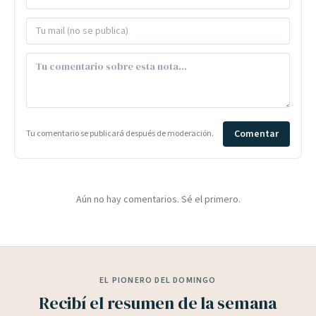
Comentar
Tu comentario se publicará después de moderación.
Aún no hay comentarios. Sé el primero.
EL PIONERO DEL DOMINGO
Recibí el resumen de la semana