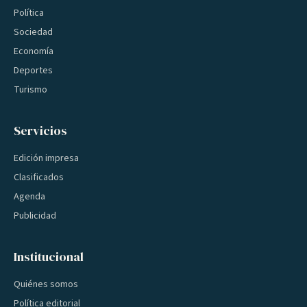
Política
Sociedad
Economía
Deportes
Turismo
Servicios
Edición impresa
Clasificados
Agenda
Publicidad
Institucional
Quiénes somos
Política editorial