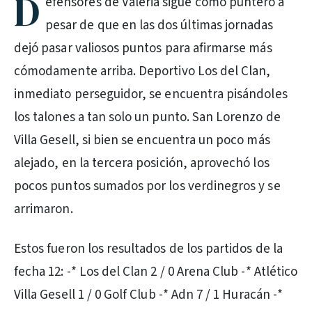
D
efensores de Valeria sigue como puntero a
pesar de que en las dos últimas jornadas
dejó pasar valiosos puntos para afirmarse más
cómodamente arriba. Deportivo Los del Clan,
inmediato perseguidor, se encuentra pisándoles
los talones a tan solo un punto. San Lorenzo de
Villa Gesell, si bien se encuentra un poco más
alejado, en la tercera posición, aprovechó los
pocos puntos sumados por los verdinegros y se
arrimaron.
Estos fueron los resultados de los partidos de la
fecha 12: -* Los del Clan 2 / 0 Arena Club -* Atlético
Villa Gesell 1 / 0 Golf Club -* Adn 7 / 1 Huracán -*