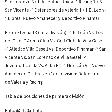
San Lorenzo 3 / 1 Juventud Unida -* Racing 1 / 8
San Vicente -* Defensores de Valeria 1 / 1 El León -
* Libres: Nuevo Amanecer y Deportivo Pinamar
Fixture fecha 13 (1era división): -* El León Vs. Los
del Clan -* Arena Club Vs. Golf Club de Villa Gesell
-* Atlético Villa Gesell Vs. Deportivo Pinamar -* San
Vicente Vs. San Lorenzo de Villa Gesell -*
Juventud Unida Vs. A.d.n FC -* Huracán Vs. Nuevo
Amanecer -* Libres en 1era división: Defensores
de Valeria y Racing
Tabla de posiciones de primera división:
Foto: @af20.photo