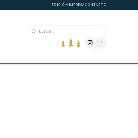
EDICIÓN IMPRESA
CONTACTO
f