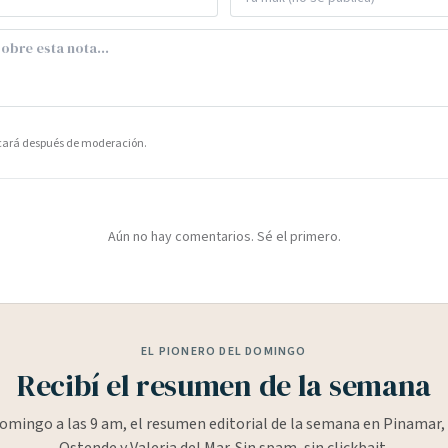
icará después de moderación.
Aún no hay comentarios. Sé el primero.
EL PIONERO DEL DOMINGO
Recibí el resumen de la semana
omingo a las 9 am, el resumen editorial de la semana en Pinamar, 