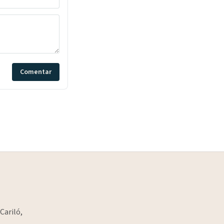
Comentar
Cariló,